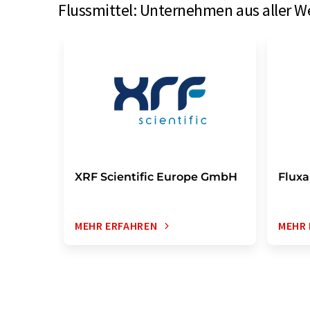
Flussmittel: Unternehmen aus aller We
XRF Scientific Europe GmbH
Flux
MEHR ERFAHREN
MEHR 