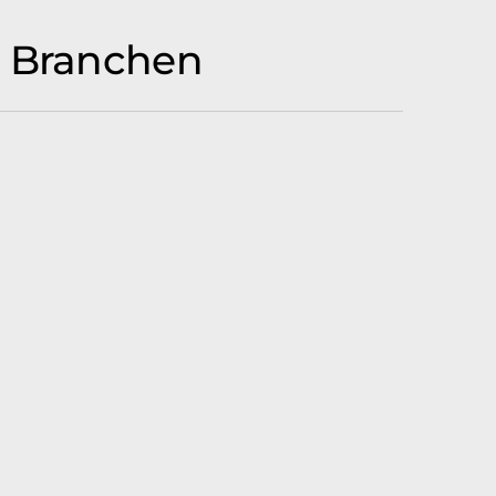
h Branchen