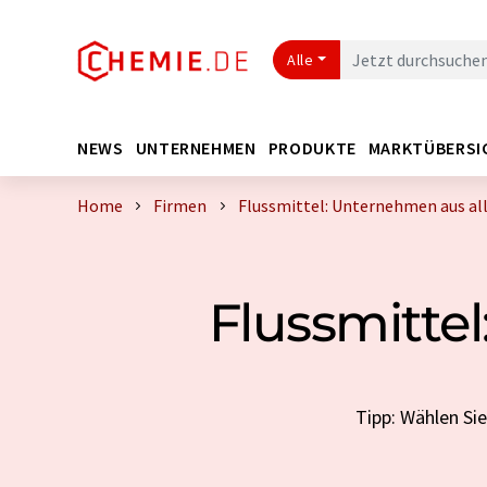
Alle
NEWS
UNTERNEHMEN
PRODUKTE
MARKTÜBERSI
Home
Firmen
Flussmittel: Unternehmen aus al
Flussmitte
Tipp: Wählen Si