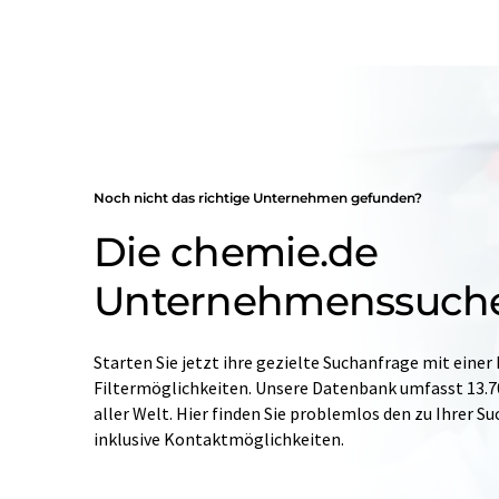
Noch nicht das richtige Unternehmen gefunden?
Die chemie.de
Unternehmenssuch
Starten Sie jetzt ihre gezielte Suchanfrage mit einer
Filtermöglichkeiten. Unsere Datenbank umfasst 13
aller Welt. Hier finden Sie problemlos den zu Ihrer 
inklusive Kontaktmöglichkeiten.