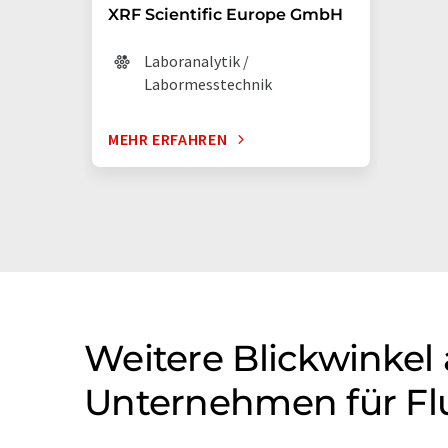
XRF Scientific Europe GmbH
Laboranalytik /
Labormesstechnik
MEHR ERFAHREN
Weitere Blickwinkel
Unternehmen für Flus