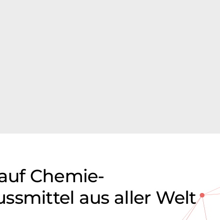
 auf Chemie-
smittel aus aller Welt