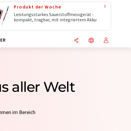
Produkt der Woche
Leistungsstarkes Sauerstoffmessgerät -
kompakt, tragbar, mit integriertem Akku
ER
 aller Welt
ehmen im Bereich