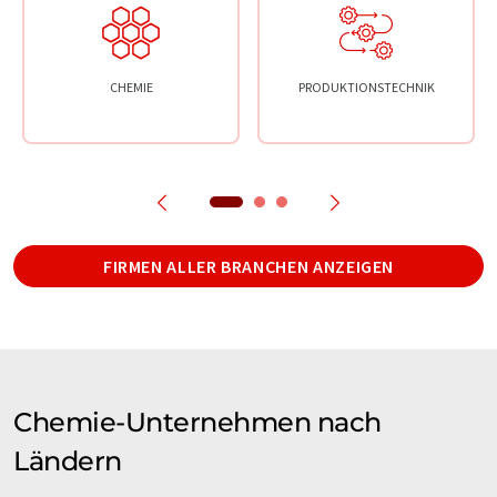
CHEMIE
PRODUKTIONSTECHNIK
FIRMEN ALLER BRANCHEN ANZEIGEN
Chemie-Unternehmen nach
Ländern