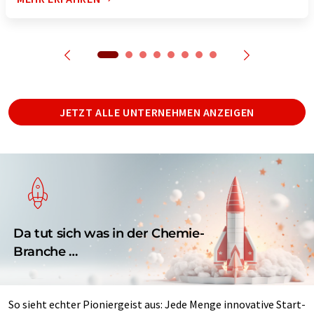
JETZT ALLE UNTERNEHMEN ANZEIGEN
Da tut sich was in der Chemie-
Branche …
So sieht echter Pioniergeist aus: Jede Menge innovative Start-