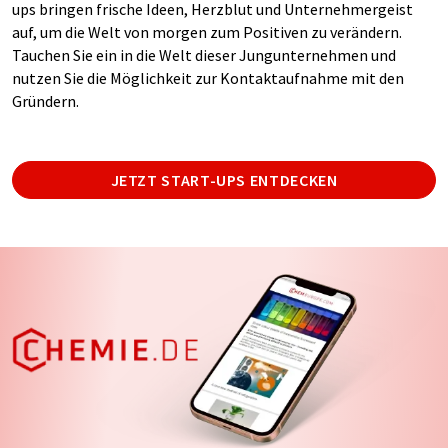
ups bringen frische Ideen, Herzblut und Unternehmergeist
auf, um die Welt von morgen zum Positiven zu verändern.
Tauchen Sie ein in die Welt dieser Jungunternehmen und
nutzen Sie die Möglichkeit zur Kontaktaufnahme mit den
Gründern.
JETZT START-UPS ENTDECKEN