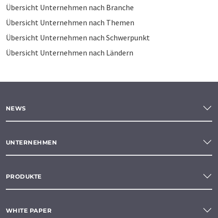
Übersicht Unternehmen nach Branche
Übersicht Unternehmen nach Themen
Übersicht Unternehmen nach Schwerpunkt
Übersicht Unternehmen nach Ländern
NEWS
UNTERNEHMEN
PRODUKTE
WHITE PAPER