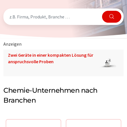
Anzeigen
Zwei Geräte in einer kompakten Lösung für
anspruchsvolle Proben
Chemie-Unternehmen nach
Branchen