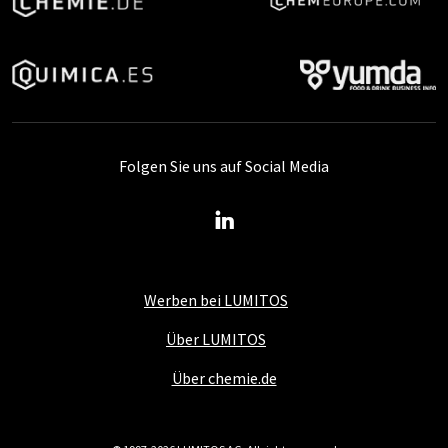
Folgen Sie uns auf Social Media
Werben bei LUMITOS
Über LUMITOS
Über chemie.de