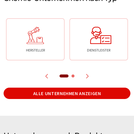
HERSTELLER
DIENSTLEISTER
ALLE UNTERNEHMEN ANZEIGEN