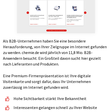
Als B2B-Unternehmen haben Sie eine besondere
Herausforderung, von Ihrer Zielgruppe im Internet gefunden
zu werden. chemie.de wird jährlich von 11,8 Mio. B2B-
Anwendern besucht. Ein Großteil davon sucht hier gezielt
nach Lieferanten und Produkten.
Eine Premium-Firmenpräsentation ist Ihre digitale
Visitenkarte und sorgt dafür, dass Ihr Unternehmen
zuverlässig im Internet gefunden wird.
Hohe Sichtbarkeit stärkt Ihre Bekanntheit
Interessenten gelangen schnell zu Ihrer Website