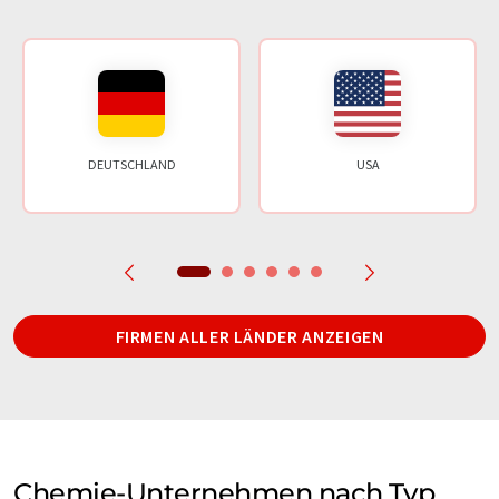
DEUTSCHLAND
USA
FIRMEN ALLER LÄNDER ANZEIGEN
Chemie-Unternehmen nach Typ