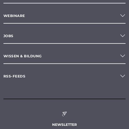
WEBINARE
JOBS
WISSEN & BILDUNG
RSS-FEEDS
NEWSLETTER