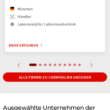
München
Händler
Laboranalytik / Labormesstechnik
MEHR ERFAHREN
ALLE FIRMEN ZU CHEMIKALIEN ANZEIGEN
Ausgewählte Unternehmen der