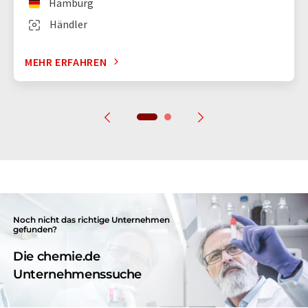
Hamburg
Händler
MEHR ERFAHREN
Noch nicht das richtige Unternehmen
gefunden?
Die chemie.de
Unternehmenssuche