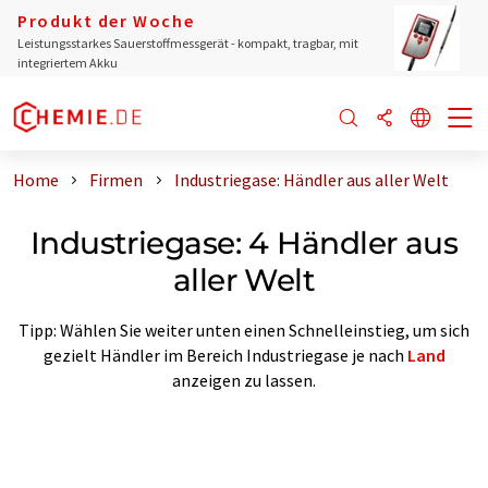
Produkt der Woche
Leistungsstarkes Sauerstoffmessgerät - kompakt, tragbar, mit
integriertem Akku
Home
Firmen
Industriegase: Händler aus aller Welt
Industriegase: 4 Händler aus
aller Welt
Tipp: Wählen Sie weiter unten einen Schnelleinstieg, um sich
gezielt Händler im Bereich Industriegase je nach
Land
anzeigen zu lassen.