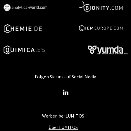
Folgen Sie uns auf Social Media
Werben bei LUMITOS
Über LUMITOS