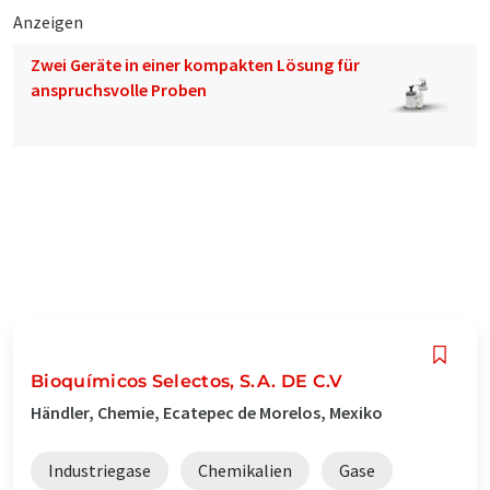
Anzeigen
Zwei Geräte in einer kompakten Lösung für
anspruchsvolle Proben
Bioquímicos Selectos, S.A. DE C.V
Händler, Chemie, Ecatepec de Morelos, Mexiko
Industriegase
Chemikalien
Gase