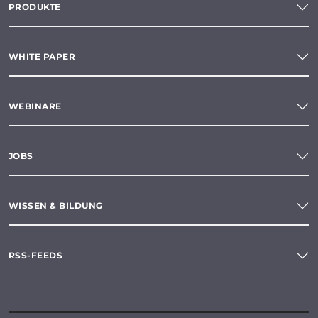
PRODUKTE
WHITE PAPER
WEBINARE
JOBS
WISSEN & BILDUNG
RSS-FEEDS