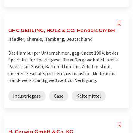
GHC GERLING, HOLZ & CO. Handels GmbH
Händler, Chemie, Hamburg, Deutschland
Das Hamburger Unternehmen, gegründet 1904, ist der
Spezialist für Spezialgase. Die außergewöhnlich breite
Palette an Gasen, Kältemitteln und Zubehör steht
unseren Geschäftspartnern aus Industrie, Medizin und
Hand- werk ständig weltweit zur Verfügung.
Industriegase
Gase
Kältemittel
H. Gerwig GmbH & Co. KG