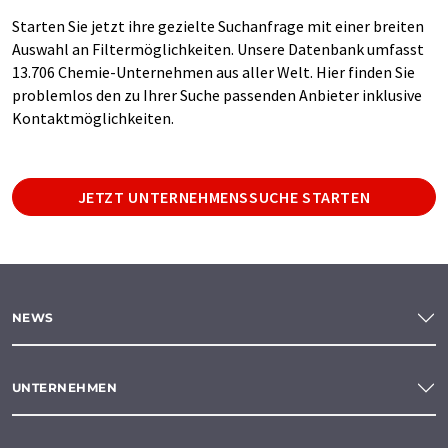
Starten Sie jetzt ihre gezielte Suchanfrage mit einer breiten
Auswahl an Filtermöglichkeiten. Unsere Datenbank umfasst
13.706 Chemie-Unternehmen aus aller Welt. Hier finden Sie
problemlos den zu Ihrer Suche passenden Anbieter inklusive
Kontaktmöglichkeiten.
JETZT UNTERNEHMENSSUCHE STARTEN
NEWS
UNTERNEHMEN