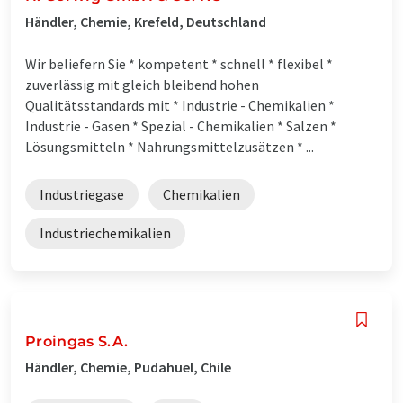
Händler, Chemie, Krefeld, Deutschland
Wir beliefern Sie * kompetent * schnell * flexibel *
zuverlässig mit gleich bleibend hohen
Qualitätsstandards mit * Industrie - Chemikalien *
Industrie - Gasen * Spezial - Chemikalien * Salzen *
Lösungsmitteln * Nahrungsmittelzusätzen * ...
Industriegase
Chemikalien
Industriechemikalien
Proingas S.A.
Händler, Chemie, Pudahuel, Chile