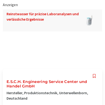
Anzeigen
Reinstwasser für präzise Laboranalysen und
verlässliche Ergebnisse
E.S.C.H. Engineering Service Center und
Handel GmbH
Hersteller, Produktionstechnik, Unterwellenborn,
Deutschland