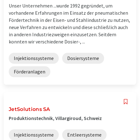
Unser Unternehmen ...wurde 1992 gegründet, um
vorhandene Erfahrungen im Einsatz der pneumatischen
Fördertechnik in der Eisen- und Stahlindustrie zu nutzen,
neue Verfahren zu entwickeln und diese schließlich auch
in anderen Industriezweigen einzusetzen. Seitdem
konnten wir verschiedene Dosier-, ...
Injektionssysteme
Dosiersysteme
Förderanlagen
JetSolutions SA
Produktionstechnik, Villargiroud, Schweiz
Injektionssysteme
Entleersysteme