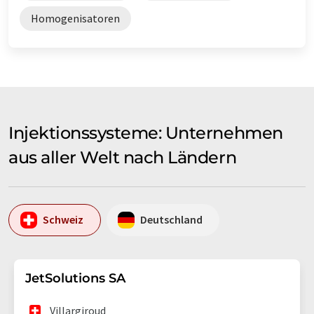
Homogenisatoren
Injektionssysteme: Unternehmen
aus aller Welt nach Ländern
Schweiz
Deutschland
JetSolutions SA
Villargiroud