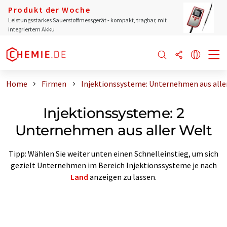
Produkt der Woche
Leistungsstarkes Sauerstoffmessgerät - kompakt, tragbar, mit
integriertem Akku
Home
Firmen
Injektionssysteme: Unternehmen aus alle
Injektionssysteme: 2
Unternehmen aus aller Welt
Tipp: Wählen Sie weiter unten einen Schnelleinstieg, um sich
gezielt Unternehmen im Bereich Injektionssysteme je nach
Land
anzeigen zu lassen.