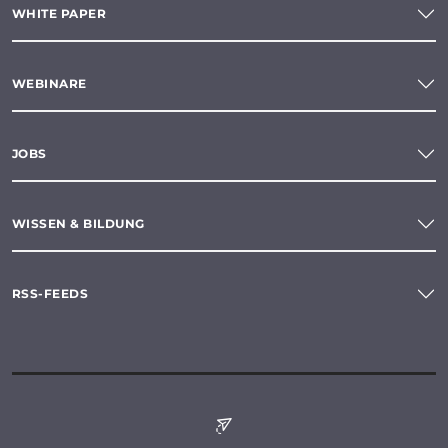
WHITE PAPER
WEBINARE
JOBS
WISSEN & BILDUNG
RSS-FEEDS