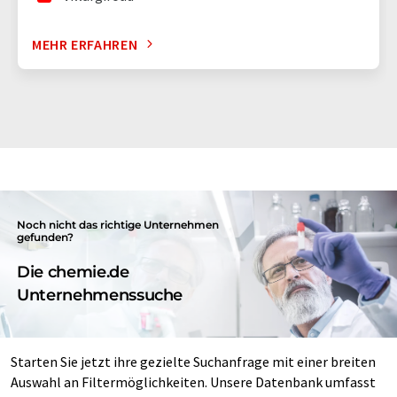
MEHR ERFAHREN
Noch nicht das richtige Unternehmen
gefunden?
Die chemie.de
Unternehmenssuche
Starten Sie jetzt ihre gezielte Suchanfrage mit einer breiten
Auswahl an Filtermöglichkeiten. Unsere Datenbank umfasst