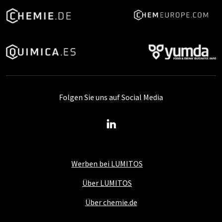
Folgen Sie uns auf Social Media
Werben bei LUMITOS
Über LUMITOS
Über chemie.de