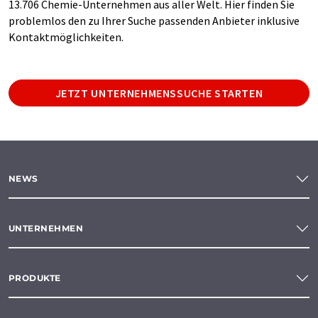
13.706 Chemie-Unternehmen aus aller Welt. Hier finden Sie
problemlos den zu Ihrer Suche passenden Anbieter inklusive
Kontaktmöglichkeiten.
JETZT UNTERNEHMENSSUCHE STARTEN
NEWS
UNTERNEHMEN
PRODUKTE