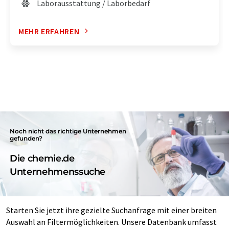
Laborausstattung / Laborbedarf
MEHR ERFAHREN
Noch nicht das richtige Unternehmen
gefunden?
Die chemie.de
Unternehmenssuche
Starten Sie jetzt ihre gezielte Suchanfrage mit einer breiten
Auswahl an Filtermöglichkeiten. Unsere Datenbank umfasst