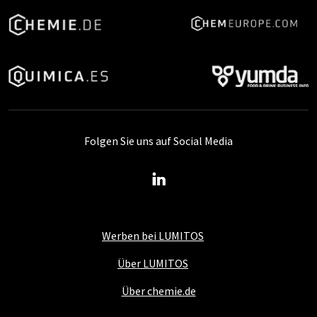
Folgen Sie uns auf Social Media
Werben bei LUMITOS
Über LUMITOS
Über chemie.de