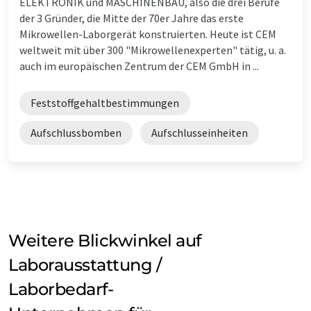
ELEKTRONIK und MASCHINENBAU, also die drei Berufe
der 3 Gründer, die Mitte der 70er Jahre das erste
Mikrowellen-Laborgerät konstruierten. Heute ist CEM
weltweit mit über 300 "Mikrowellenexperten" tätig, u. a.
auch im europäischen Zentrum der CEM GmbH in ...
Feststoffgehaltbestimmungen
Aufschlussbomben
Aufschlusseinheiten
Weitere Blickwinkel auf
Laborausstattung /
Laborbedarf-