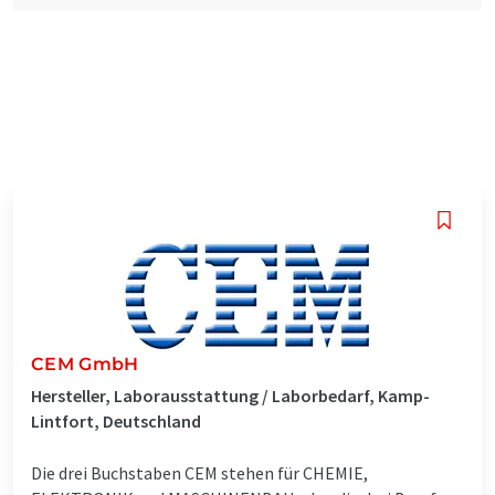
CEM GmbH
Hersteller, Laborausstattung / Laborbedarf, Kamp-
Lintfort, Deutschland
Die drei Buchstaben CEM stehen für CHEMIE,