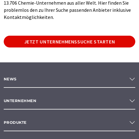
13.706 Chemie-Unternehmen aus aller Welt. Hier finden Sie
problemlos den zu Ihrer Suche passenden Anbieter inklusive
Kontaktmöglichkeiten.
JETZT UNTERNEHMENSSUCHE STARTEN
NEWS
UNTERNEHMEN
PRODUKTE