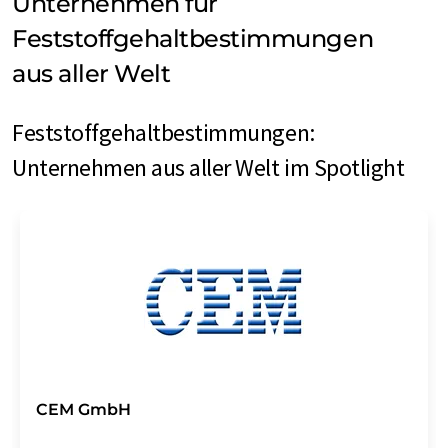
Unternehmen für
Feststoffgehaltbestimmungen
aus aller Welt
Feststoffgehaltbestimmungen:
Unternehmen aus aller Welt im Spotlight
CEM GmbH