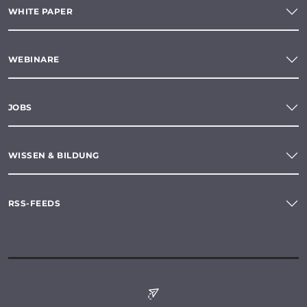
WHITE PAPER
WEBINARE
JOBS
WISSEN & BILDUNG
RSS-FEEDS