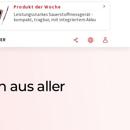
Produkt der Woche
Leistungsstarkes Sauerstoffmessgerät -
kompakt, tragbar, mit integriertem Akku
ER
 aus aller