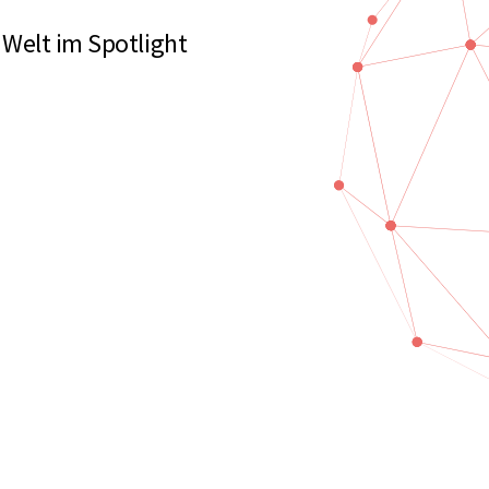
 Welt im Spotlight