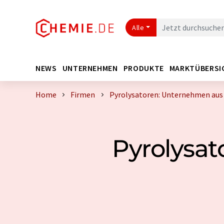
Alle
NEWS
UNTERNEHMEN
PRODUKTE
MARKTÜBERSI
Home
Firmen
Pyrolysatoren: Unternehmen aus 
Pyrolysat