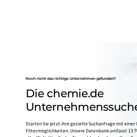
Noch nicht das richtige Unternehmen gefunden?
Die chemie.de
Unternehmenssuch
Starten Sie jetzt ihre gezielte Suchanfrage mit einer
Filtermöglichkeiten. Unsere Datenbank umfasst 13