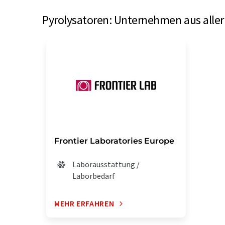
Pyrolysatoren: Unternehmen aus aller
Frontier Laboratories Europe
Laborausstattung /
Laborbedarf
MEHR ERFAHREN