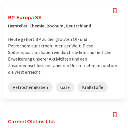
BP Europa SE
Hersteller, Chemie, Bochum, Deutschland
Heute gehört BP zu den größten Öl- und
Petrochemieunterneh- men der Welt. Diese
Spitzenposition haben wir durch die kontinu- ierliche
Erweiterung unserer Aktivitäten und den
Zusammenschluss mit anderen Unter- nehmen rund um
die Welt erreicht.
Petrochemikalien
Gase
Kraftstoffe
Carmel Olefins Ltd.