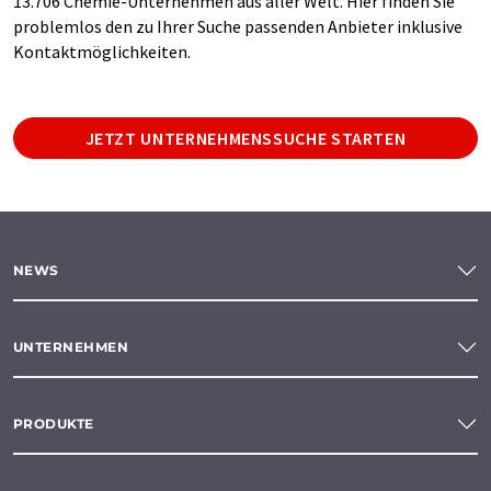
13.706 Chemie-Unternehmen aus aller Welt. Hier finden Sie
problemlos den zu Ihrer Suche passenden Anbieter inklusive
Kontaktmöglichkeiten.
JETZT UNTERNEHMENSSUCHE STARTEN
NEWS
UNTERNEHMEN
PRODUKTE