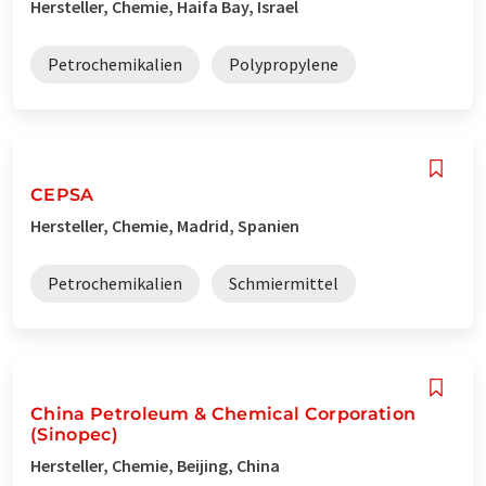
Hersteller, Chemie, Haifa Bay, Israel
Petrochemikalien
Polypropylene
CEPSA
Hersteller, Chemie, Madrid, Spanien
Petrochemikalien
Schmiermittel
China Petroleum & Chemical Corporation
(Sinopec)
Hersteller, Chemie, Beijing, China