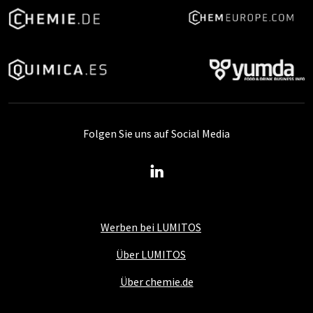
Folgen Sie uns auf Social Media
Werben bei LUMITOS
Über LUMITOS
Über chemie.de