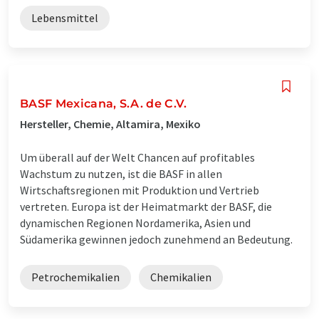
Lebensmittel
BASF Mexicana, S.A. de C.V.
Hersteller, Chemie, Altamira, Mexiko
Um überall auf der Welt Chancen auf profitables
Wachstum zu nutzen, ist die BASF in allen
Wirtschaftsregionen mit Produktion und Vertrieb
vertreten. Europa ist der Heimatmarkt der BASF, die
dynamischen Regionen Nordamerika, Asien und
Südamerika gewinnen jedoch zunehmend an Bedeutung.
Petrochemikalien
Chemikalien