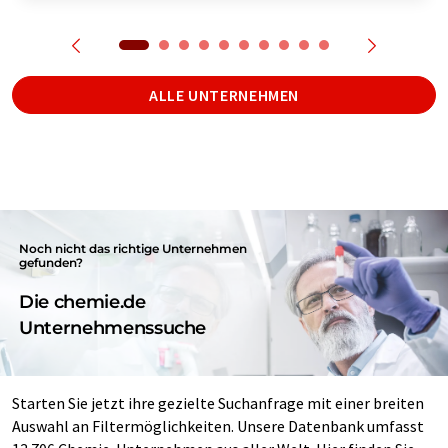
ALLE UNTERNEHMEN
Noch nicht das richtige Unternehmen
gefunden?
Die chemie.de
Unternehmenssuche
Starten Sie jetzt ihre gezielte Suchanfrage mit einer breiten
Auswahl an Filtermöglichkeiten. Unsere Datenbank umfasst