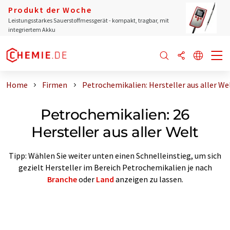
Produkt der Woche
Leistungsstarkes Sauerstoffmessgerät - kompakt, tragbar, mit
integriertem Akku
Home
Firmen
Petrochemikalien: Hersteller aus aller We
Petrochemikalien: 26
Hersteller aus aller Welt
Tipp: Wählen Sie weiter unten einen Schnelleinstieg, um sich
gezielt Hersteller im Bereich Petrochemikalien je nach
Branche
oder
Land
anzeigen zu lassen.