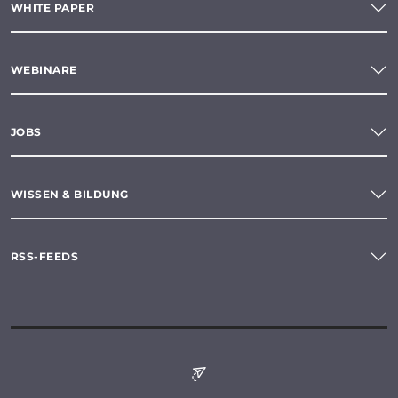
WHITE PAPER
WEBINARE
JOBS
WISSEN & BILDUNG
RSS-FEEDS