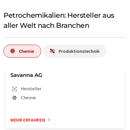
Petrochemikalien: Hersteller aus
aller Welt nach Branchen
Chemie
Produktionstechnik
Savanna AG
Hersteller
Chemie
MEHR ERFAHREN