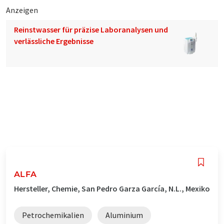
Anzeigen
Reinstwasser für präzise Laboranalysen und
verlässliche Ergebnisse
ALFA
Hersteller, Chemie, San Pedro Garza García, N.L., Mexiko
Petrochemikalien
Aluminium