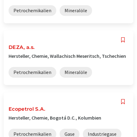
Petrochemikalien
Mineralöle
DEZA, a.s.
Hersteller, Chemie, Wallachisch Meseritsch, Tschechien
Petrochemikalien
Mineralöle
Ecopetrol S.A.
Hersteller, Chemie, Bogotá D.C., Kolumbien
Petrochemikalien
Gase
Industriegase