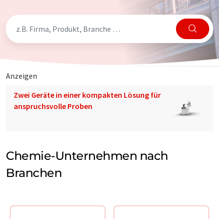
Anzeigen
Zwei Geräte in einer kompakten Lösung für
anspruchsvolle Proben
Chemie-Unternehmen nach
Branchen