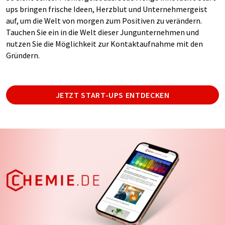
ups bringen frische Ideen, Herzblut und Unternehmergeist
auf, um die Welt von morgen zum Positiven zu verändern.
Tauchen Sie ein in die Welt dieser Jungunternehmen und
nutzen Sie die Möglichkeit zur Kontaktaufnahme mit den
Gründern.
JETZT START-UPS ENTDECKEN