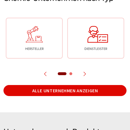
HERSTELLER
DIENSTLEISTER
ALLE UNTERNEHMEN ANZEIGEN