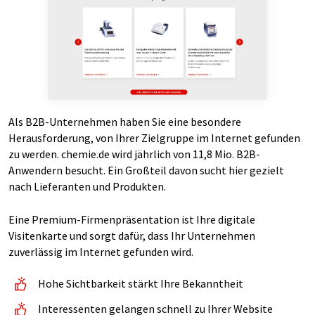
Als B2B-Unternehmen haben Sie eine besondere
Herausforderung, von Ihrer Zielgruppe im Internet gefunden
zu werden. chemie.de wird jährlich von 11,8 Mio. B2B-
Anwendern besucht. Ein Großteil davon sucht hier gezielt
nach Lieferanten und Produkten.
Eine Premium-Firmenpräsentation ist Ihre digitale
Visitenkarte und sorgt dafür, dass Ihr Unternehmen
zuverlässig im Internet gefunden wird.
Hohe Sichtbarkeit stärkt Ihre Bekanntheit
Interessenten gelangen schnell zu Ihrer Website