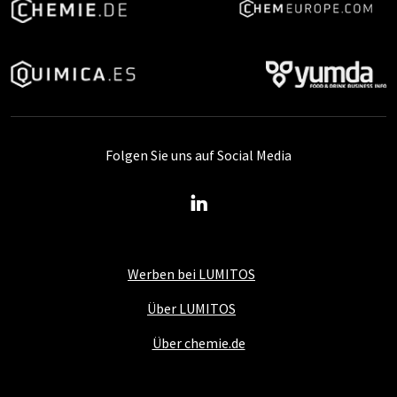
Folgen Sie uns auf Social Media
Werben bei LUMITOS
Über LUMITOS
Über chemie.de