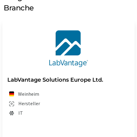
Branche
LabVantage Solutions Europe Ltd.
Weinheim
Hersteller
IT