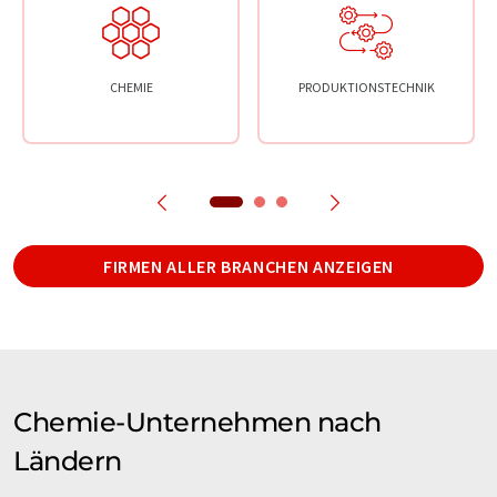
CHEMIE
PRODUKTIONSTECHNIK
FIRMEN ALLER BRANCHEN ANZEIGEN
Chemie-Unternehmen nach
Ländern