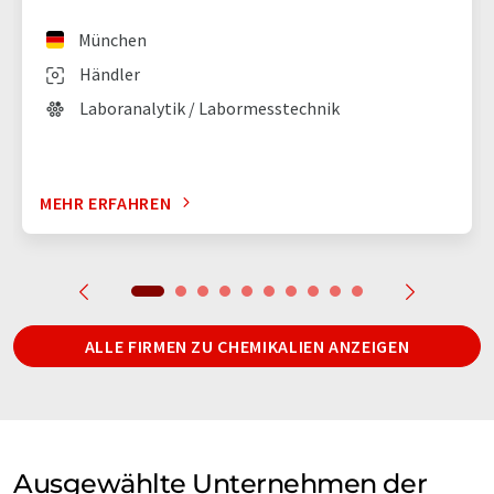
München
Händler
Laboranalytik / Labormesstechnik
MEHR ERFAHREN
ALLE FIRMEN ZU CHEMIKALIEN ANZEIGEN
Ausgewählte Unternehmen der