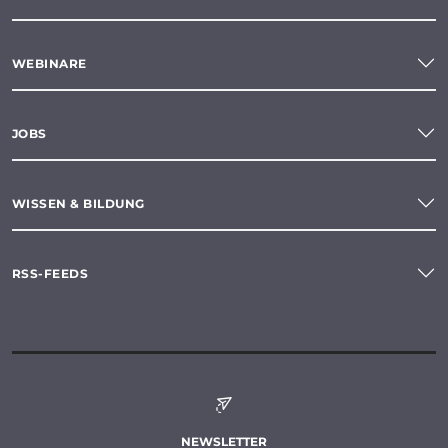
WEBINARE
JOBS
WISSEN & BILDUNG
RSS-FEEDS
NEWSLETTER