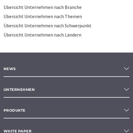
Übersicht Unternehmen nach Branche
Übersicht Unternehmen nach Themen
Übersicht Unternehmen nach Schwerpunkt
Übersicht Unternehmen nach Ländern
NEWS
UNTERNEHMEN
PRODUKTE
WHITE PAPER