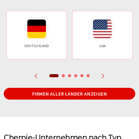
DEUTSCHLAND
USA
FIRMEN ALLER LÄNDER ANZEIGEN
Chemie-Unternehmen nach Typ