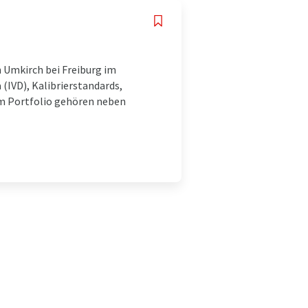
 Umkirch bei Freiburg im
 (IVD), Kalibrierstandards,
em Portfolio gehören neben