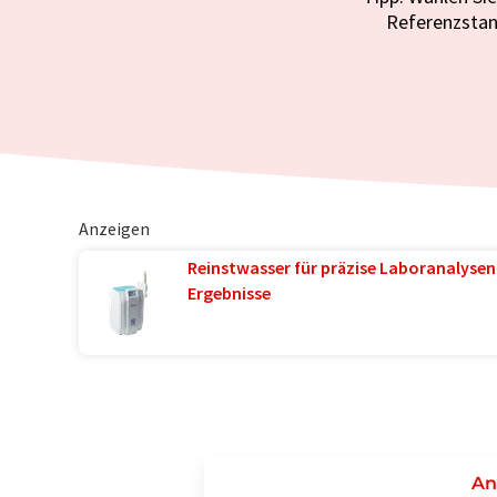
Referenzstan
Anzeigen
Reinstwasser für präzise Laboranalysen 
Ergebnisse
An