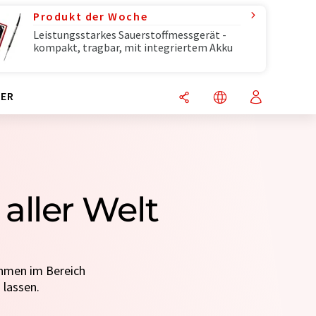
Produkt der Woche
Leistungsstarkes Sauerstoffmessgerät -
kompakt, tragbar, mit integriertem Akku
ER
aller Welt
ehmen im Bereich
 lassen.