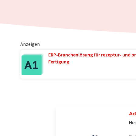
Anzeigen
ERP-Branchenlösung für rezeptur- und pr
Fertigung
Ad
Her