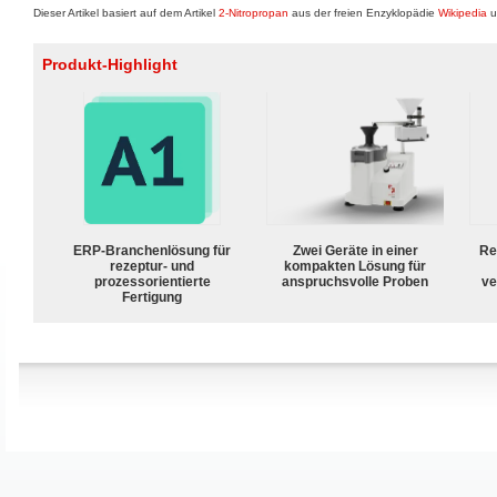
Dieser Artikel basiert auf dem Artikel
2-Nitropropan
aus der freien Enzyklopädie
Wikipedia
u
Produkt-Highlight
ERP-Branchenlösung für
Zwei Geräte in einer
Re
rezeptur- und
kompakten Lösung für
prozessorientierte
anspruchsvolle Proben
ve
Fertigung