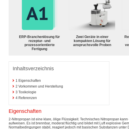
ERP-Branchenlösung für
Zwei Geräte in einer
Re
rezeptur- und
kompakten Lösung für
prozessorientierte
anspruchsvolle Proben
ve
Fertigung
Inhaltsverzeichnis
1
Eigenschaften
2
Vorkommen und Herstellung
3
Toxikologie
4
Referenzen
Eigenschaften
2-Nitropropan ist eine klare, ölige Flüssigkeit. Technisches Nitropropan kann
aufweisen. Es ist brennbar, moderat flüchtig und bildet mit Luft explosive Gem
Normalbedingungen stabil, reagiert jedoch mit basischen Substanzen unter 