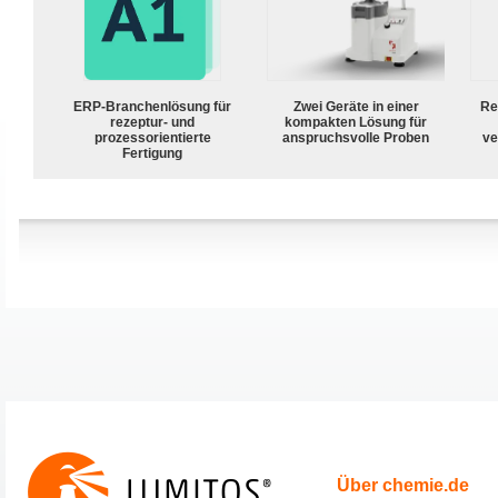
ERP-Branchenlösung für
Zwei Geräte in einer
Re
rezeptur- und
kompakten Lösung für
prozessorientierte
anspruchsvolle Proben
ve
Fertigung
Über chemie.de