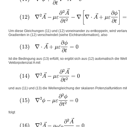
Um diese Gleichungen (11) und (12) voneinander zu entkoppeln, wird verlan
Gradienten in (12) verschwindet (siehe Eichtransformation), also
Ist die Bedingung aus (13) erfüllt, so ergibt sich aus (12) automatisch die We
Vektorpotenzial A mit
und aus (11) und (13) die Wellengleichung der skalaren Potenzialfunktion mi
folgt