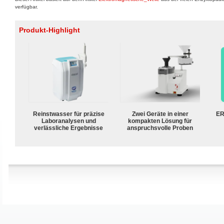
verfügbar.
Produkt-Highlight
Reinstwasser für präzise
Zwei Geräte in einer
ER
Laboranalysen und
kompakten Lösung für
verlässliche Ergebnisse
anspruchsvolle Proben