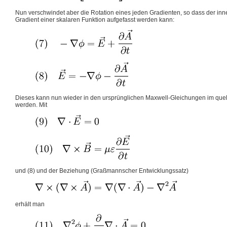
Nun verschwindet aber die Rotation eines jeden Gradienten, so dass der inne
Gradient einer skalaren Funktion aufgefasst werden kann:
Dieses kann nun wieder in den ursprünglichen Maxwell-Gleichungen im que
werden. Mit
und (8) und der Beziehung (Graßmannscher Entwicklungssatz)
erhält man