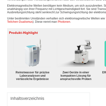
Elektromagnetische Wellen benötigen kein Medium, um sich auszubreiten. Si
unabhängig von ihrer Frequenz mit Lichtgeschwindigkeit fort. Sie sind Transve
Ausbreitungsrichtung steht senkrecht zur Schwingungsrichtung der elektrom
Unter bestimmten Umständen verhalten sich elektromagnetische Wellen wie 
Teilchen-Dualismus
). Diese nennt man
Photonen
.
Produkt-Highlight
Reinstwasser für präzise
Zwei Geräte in einer
ER
Laboranalysen und
kompakten Lösung für
verlässliche Ergebnisse
anspruchsvolle Proben
Inhaltsverzeichnis