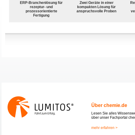
ERP-Branchenlösung für
Zwei Geräte in einer
Re
rezeptur- und
kompakten Lösung für
prozessorientierte
anspruchsvolle Proben
ve
Fertigung
Über chemie.de
Lesen Sie alles Wissensw
über unser Fachportal che
mehr erfahren >