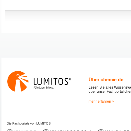
Über chemie.de
Lesen Sie alles Wissensw
über unser Fachportal che
mehr erfahren >
Die Fachportale von LUMITOS