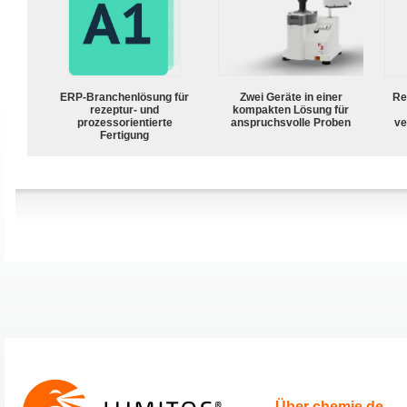
ERP-Branchenlösung für
Zwei Geräte in einer
Re
rezeptur- und
kompakten Lösung für
prozessorientierte
anspruchsvolle Proben
ve
Fertigung
Über chemie.de