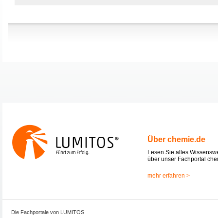
Über chemie.de
Lesen Sie alles Wissensw
über unser Fachportal che
mehr erfahren >
Die Fachportale von LUMITOS