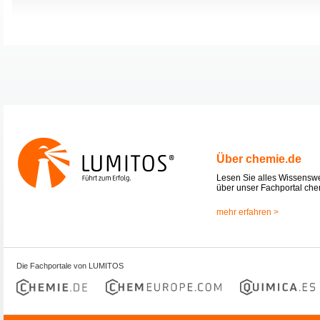
Über chemie.de
Lesen Sie alles Wissensw
über unser Fachportal che
mehr erfahren >
Die Fachportale von LUMITOS