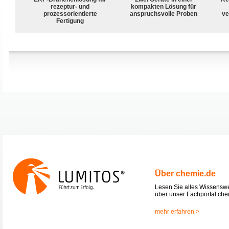
rezeptur- und
kompakten Lösung für
prozessorientierte
anspruchsvolle Proben
ve
Fertigung
Über chemie.de
Lesen Sie alles Wissensw
über unser Fachportal che
mehr erfahren >