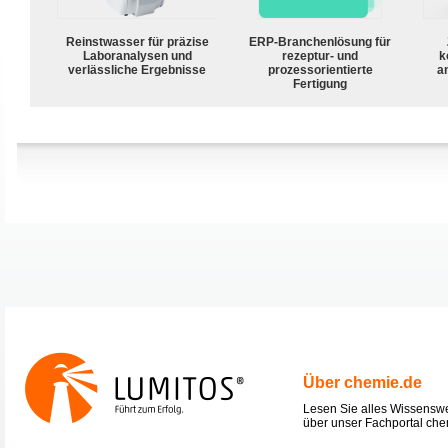
Reinstwasser für präzise
ERP-Branchenlösung für
Laboranalysen und
rezeptur- und
k
verlässliche Ergebnisse
prozessorientierte
a
Fertigung
Über chemie.de
Lesen Sie alles Wissensw
über unser Fachportal che