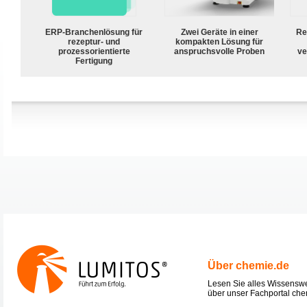
ERP-Branchenlösung für
Zwei Geräte in einer
Re
rezeptur- und
kompakten Lösung für
prozessorientierte
anspruchsvolle Proben
ve
Fertigung
Über chemie.de
Lesen Sie alles Wissensw
über unser Fachportal che