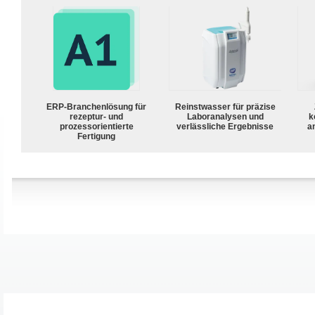
ERP-Branchenlösung für
Reinstwasser für präzise
rezeptur- und
Laboranalysen und
k
prozessorientierte
verlässliche Ergebnisse
a
Fertigung