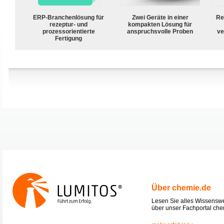
ERP-Branchenlösung für
Zwei Geräte in einer
Re
rezeptur- und
kompakten Lösung für
prozessorientierte
anspruchsvolle Proben
ve
Fertigung
Über chemie.de
Lesen Sie alles Wissensw
über unser Fachportal che