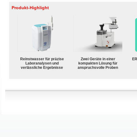
Produkt-Highlight
Reinstwasser für präzise
Zwei Geräte in einer
ER
Laboranalysen und
kompakten Lösung für
verlässliche Ergebnisse
anspruchsvolle Proben