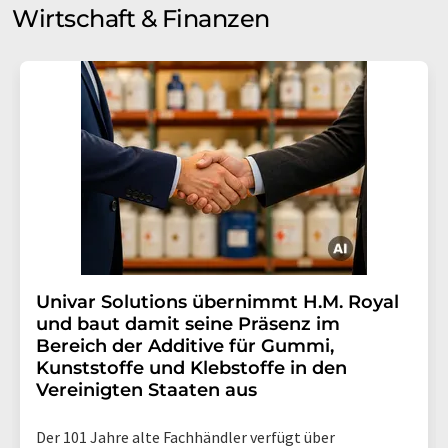
Wirtschaft & Finanzen
Univar Solutions übernimmt H.M. Royal
und baut damit seine Präsenz im
Bereich der Additive für Gummi,
Kunststoffe und Klebstoffe in den
Vereinigten Staaten aus
Der 101 Jahre alte Fachhändler verfügt über