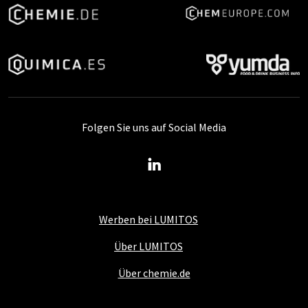
Folgen Sie uns auf Social Media
Werben bei LUMITOS
Über LUMITOS
Über chemie.de