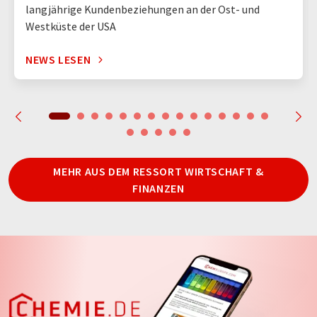
langjährige Kundenbeziehungen an der Ost- und
Westküste der USA
NEWS LESEN
MEHR AUS DEM RESSORT WIRTSCHAFT &
FINANZEN