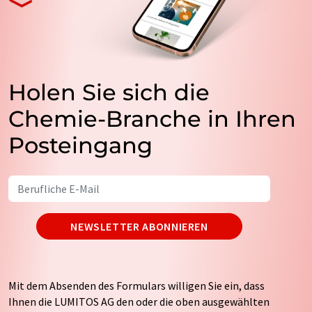
Holen Sie sich die
Chemie-Branche in Ihren
Posteingang
NEWSLETTER ABONNIEREN
Mit dem Absenden des Formulars willigen Sie ein, dass
Ihnen die LUMITOS AG den oder die oben ausgewählten