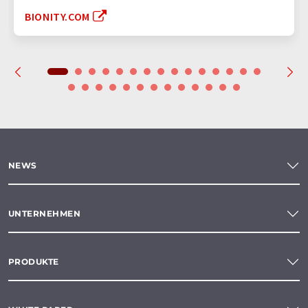
BIONITY.COM
NEWS
UNTERNEHMEN
PRODUKTE