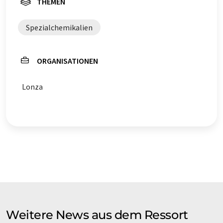
THEMEN
Spezialchemikalien
ORGANISATIONEN
Lonza
Weitere News aus dem Ressort