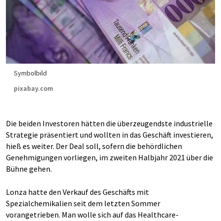
Symbolbild
pixabay.com
Die beiden Investoren hätten die überzeugendste industrielle
Strategie präsentiert und wollten in das Geschäft investieren,
hieß es weiter. Der Deal soll, sofern die behördlichen
Genehmigungen vorliegen, im zweiten Halbjahr 2021 über die
Bühne gehen.
Lonza hatte den Verkauf des Geschäfts mit
Spezialchemikalien seit dem letzten Sommer
vorangetrieben. Man wolle sich auf das Healthcare-