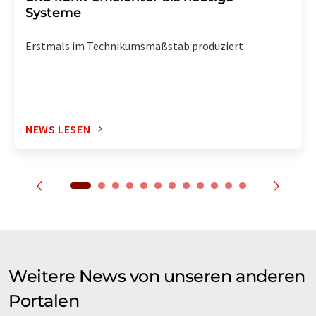
Systeme
Erstmals im Technikumsmaßstab produziert
NEWS LESEN
Weitere News von unseren anderen
Portalen