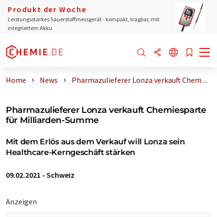
Produkt der Woche
Leistungsstarkes Sauerstoffmessgerät - kompakt, tragbar, mit
integriertem Akku
Home
News
Pharmazulieferer Lonza verkauft Chem ...
Pharmazulieferer Lonza verkauft Chemiesparte
für Milliarden-Summe
Mit dem Erlös aus dem Verkauf will Lonza sein
Healthcare-Kerngeschäft stärken
09.02.2021
-
Schweiz
Anzeigen