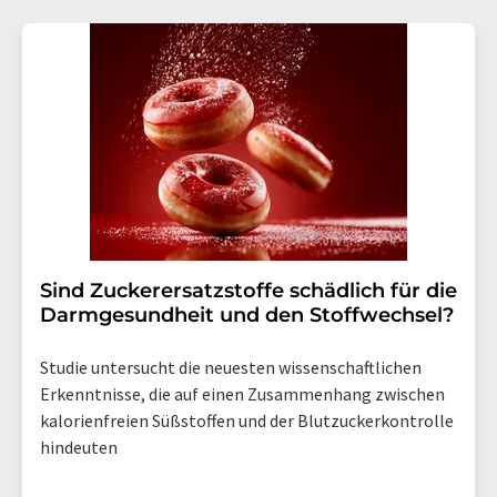
Sind Zuckerersatzstoffe schädlich für die
Darmgesundheit und den Stoffwechsel?
Studie untersucht die neuesten wissenschaftlichen
Erkenntnisse, die auf einen Zusammenhang zwischen
kalorienfreien Süßstoffen und der Blutzuckerkontrolle
hindeuten