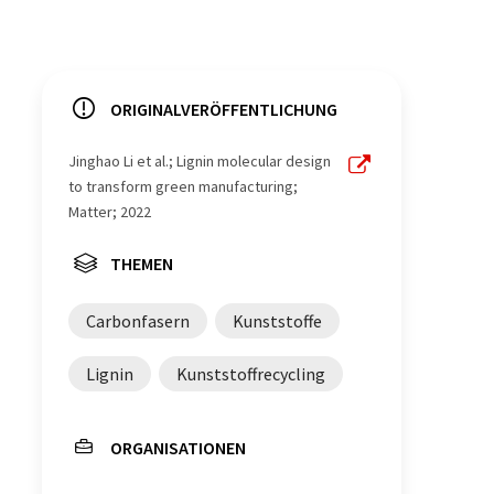
ORIGINALVERÖFFENTLICHUNG
Jinghao Li et al.; Lignin molecular design
to transform green manufacturing;
Matter; 2022
THEMEN
Carbonfasern
Kunststoffe
Lignin
Kunststoffrecycling
ORGANISATIONEN