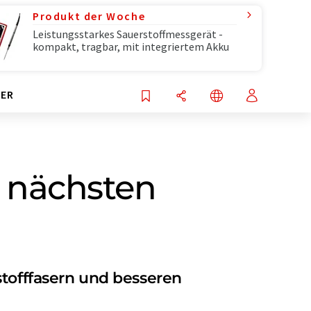
Produkt der Woche
Leistungsstarkes Sauerstoffmessgerät -
kompakt, tragbar, mit integriertem Akku
ER
r nächsten
stofffasern und besseren