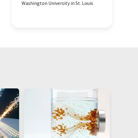
Washington University in St. Louis