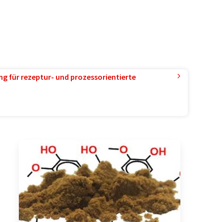
g für rezeptur- und prozessorientierte