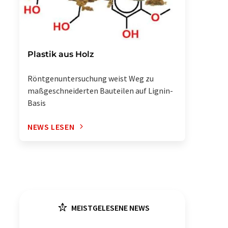
Plastik aus Holz
Röntgenuntersuchung weist Weg zu
maßgeschneiderten Bauteilen auf Lignin-
Basis
NEWS LESEN
MEISTGELESENE NEWS