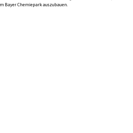
im Bayer Chemiepark auszubauen.