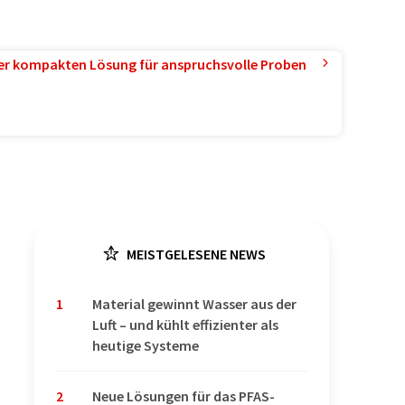
ner kompakten Lösung für anspruchsvolle Proben
MEISTGELESENE NEWS
1
Material gewinnt Wasser aus der
Luft – und kühlt effizienter als
heutige Systeme
2
Neue Lösungen für das PFAS-