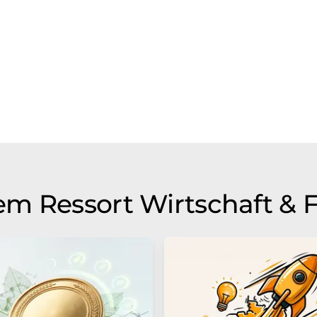
m Ressort Wirtschaft & 