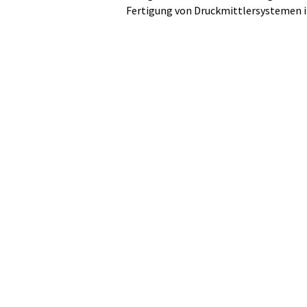
Fertigung von Druckmittlersystemen 