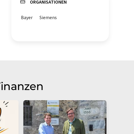
ORGANISATIONEN
Bayer
Siemens
Finanzen