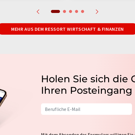
MEHR AUS DEM RESSORT WIRTSCHAFT & FINANZEN
Holen Sie sich die
Ihren Posteingang
Mit dem Absenden des Formulars willigen Sie 