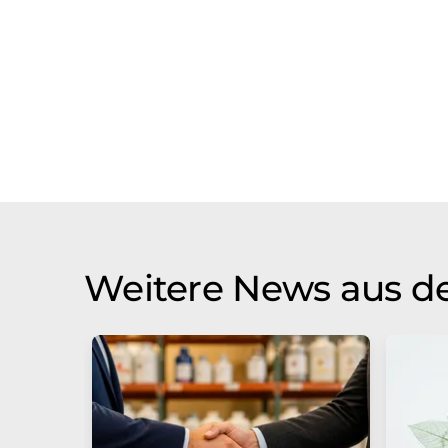
Weitere News aus de