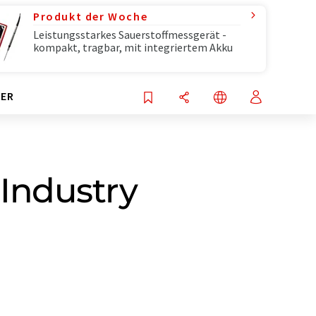
Produkt der Woche
Leistungsstarkes Sauerstoffmessgerät -
kompakt, tragbar, mit integriertem Akku
ER
 Industry