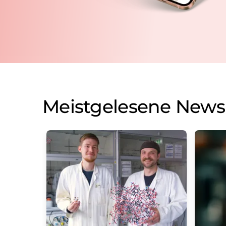
Meistgelesene News