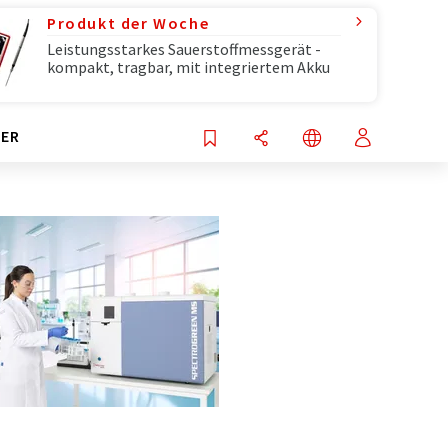
Produkt der Woche
Leistungsstarkes Sauerstoffmessgerät -
kompakt, tragbar, mit integriertem Akku
ER