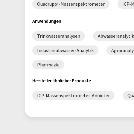
Quadrupol-Massenspektrometer
ICP-
Anwendungen
Trinkwasseranalysen
Abwasseranalytik
Industrieabwasser-Analytik
Agraranaly
Pharmazie
Hersteller ähnlicher Produkte
ICP-Massenspektrometer-Anbieter
Qu