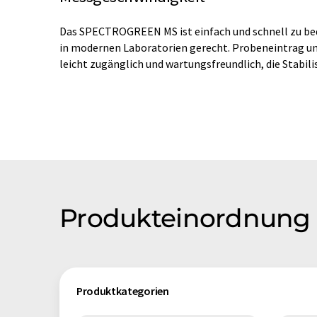
Das SPECTROGREEN MS ist einfach und schnell zu bed
in modernen Laboratorien gerecht. Probeneintrag un
leicht zugänglich und wartungsfreundlich, die Stabili
Produkteinordnun
Produktkategorien