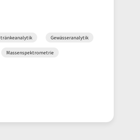
tränkeanalytik
Gewässeranalytik
Massenspektrometrie