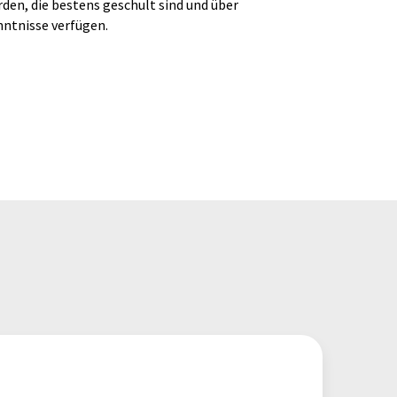
den, die bestens geschult sind und über
ntnisse verfügen.