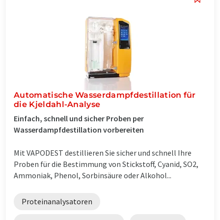
Automatische Wasserdampfdestillation für
die Kjeldahl-Analyse
Einfach, schnell und sicher Proben per
Wasserdampfdestillation vorbereiten
Mit VAPODEST destillieren Sie sicher und schnell Ihre
Proben für die Bestimmung von Stickstoff, Cyanid, SO2,
Ammoniak, Phenol, Sorbinsäure oder Alkohol...
Proteinanalysatoren