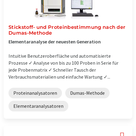
Stickstoff- und Proteinbestimmung nach der
Dumas-Methode
Elementaranalyse der neuesten Generation
Intuitive Benutzeroberfläche und automatisierte
Prozesse ✓ Analyse von bis zu 100 Proben in Serie für
jede Probenmatrix ✓ Schneller Tausch der
Verbrauchsmaterialien und einfache Wartung ✓...
Proteinanalysatoren
Dumas-Methode
Elementaranalysatoren