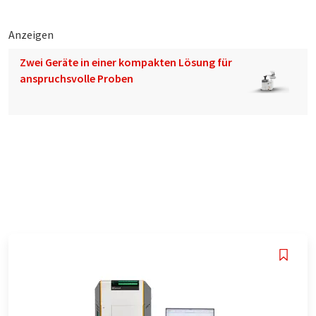
Anzeigen
Zwei Geräte in einer kompakten Lösung für
anspruchsvolle Proben