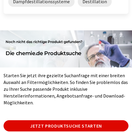
Dampfdestillationssysteme
Destillation
Noch nicht das richtige Produkt gefunden?
Die chemie.de Produktsuche
Starten Sie jetzt ihre gezielte Suchanfrage mit einer breiten
Auswahl an Filtermöglichkeiten. So finden Sie problemlos das
zu Ihrer Suche passende Produkt inklusive
Herstellerinformationen, Angebotsanfrage- und Download-
Möglichkeiten.
JETZT PRODUKTSUCHE STARTEN