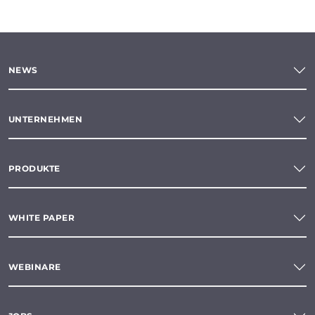
NEWS
UNTERNEHMEN
PRODUKTE
WHITE PAPER
WEBINARE