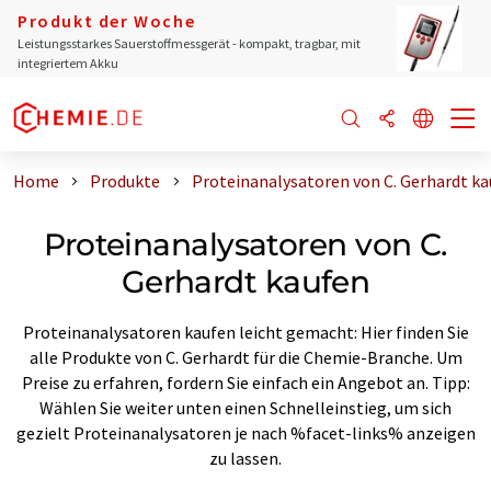
Produkt der Woche
Leistungsstarkes Sauerstoffmessgerät - kompakt, tragbar, mit
integriertem Akku
Home
Produkte
Proteinanalysatoren von C. Gerhardt ka
Proteinanalysatoren von C.
Gerhardt kaufen
Proteinanalysatoren kaufen leicht gemacht: Hier finden Sie
alle Produkte von C. Gerhardt für die Chemie-Branche. Um
Preise zu erfahren, fordern Sie einfach ein Angebot an. Tipp:
Wählen Sie weiter unten einen Schnelleinstieg, um sich
gezielt Proteinanalysatoren je nach %facet-links% anzeigen
zu lassen.