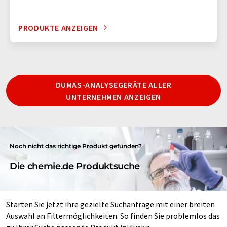
PRODUKTE ANZEIGEN
DUMAS-ANALYSEGERÄTE ALLER
UNTERNEHMEN ANZEIGEN
Noch nicht das richtige Produkt gefunden?
Die chemie.de Produktsuche
Starten Sie jetzt ihre gezielte Suchanfrage mit einer breiten
Auswahl an Filtermöglichkeiten. So finden Sie problemlos das