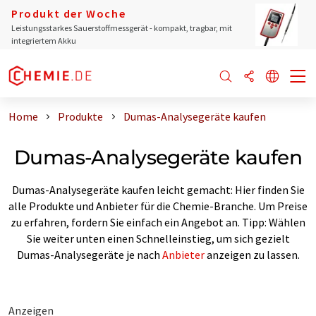
Produkt der Woche
Leistungsstarkes Sauerstoffmessgerät - kompakt, tragbar, mit
integriertem Akku
Home
Produkte
Dumas-Analysegeräte kaufen
Dumas-Analysegeräte kaufen
Dumas-Analysegeräte kaufen leicht gemacht: Hier finden Sie
alle Produkte und Anbieter für die Chemie-Branche. Um Preise
zu erfahren, fordern Sie einfach ein Angebot an. Tipp: Wählen
Sie weiter unten einen Schnelleinstieg, um sich gezielt
Dumas-Analysegeräte je nach
Anbieter
anzeigen zu lassen.
Anzeigen