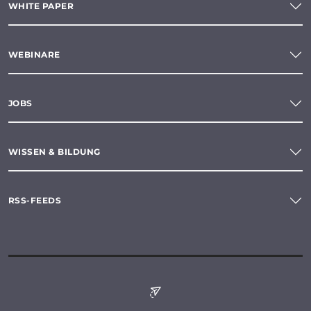
WHITE PAPER
WEBINARE
JOBS
WISSEN & BILDUNG
RSS-FEEDS