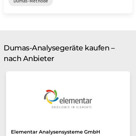
Dumas-Methode
Dumas-Analysegeräte kaufen –
nach Anbieter
Elementar Analysensysteme GmbH