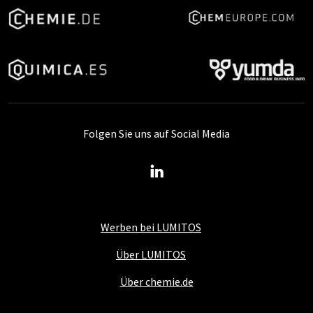
Folgen Sie uns auf Social Media
Werben bei LUMITOS
Über LUMITOS
Über chemie.de