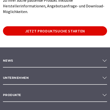
zu Ihrer Suche passende Produkt inklusive
Herstellerinformationen, Angebotsanfrage- und Download-
Möglichkeiten.
JETZT PRODUKTSUCHE STARTEN
NEWS
UNTERNEHMEN
PRODUKTE