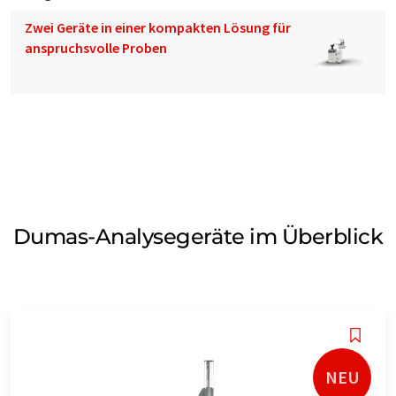
Zwei Geräte in einer kompakten Lösung für
anspruchsvolle Proben
Dumas-Analysegeräte im Überblick
NEU