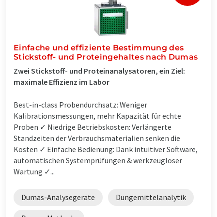
Einfache und effiziente Bestimmung des
Stickstoff- und Proteingehaltes nach Dumas
Zwei Stickstoff- und Proteinanalysatoren, ein Ziel:
maximale Effizienz im Labor
Best-in-class Probendurchsatz: Weniger
Kalibrationsmessungen, mehr Kapazität für echte
Proben ✓ Niedrige Betriebskosten: Verlängerte
Standzeiten der Verbrauchsmaterialien senken die
Kosten ✓ Einfache Bedienung: Dank intuitiver Software,
automatischen Systemprüfungen & werkzeugloser
Wartung ✓...
Dumas-Analysegeräte
Düngemittelanalytik