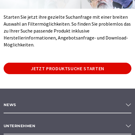
Starten Sie jetzt ihre gezielte Suchanfrage mit einer breiten
Auswahl an Filtermöglichkeiten. So finden Sie problemlos das
zu Ihrer Suche passende Produkt inklusive
Herstellerinformationen, Angebotsanfrage- und Download-
Möglichkeiten.
JETZT PRODUKTSUCHE STARTEN
NEWS
UNTERNEHMEN