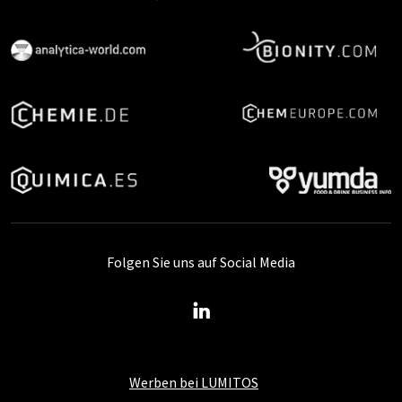
Folgen Sie uns auf Social Media
Werben bei LUMITOS