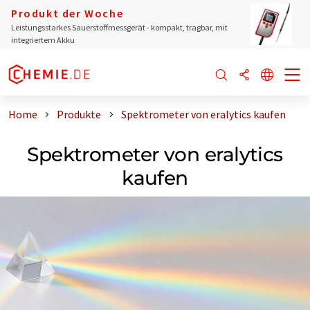
Produkt der Woche
Leistungsstarkes Sauerstoffmessgerät - kompakt, tragbar, mit
integriertem Akku
Home
Produkte
Spektrometer von eralytics kaufen
Spektrometer von eralytics
kaufen