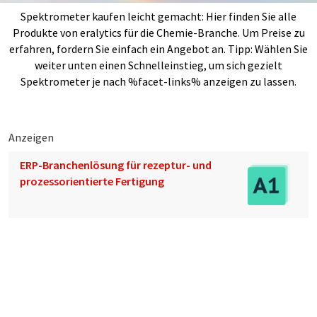
Spektrometer kaufen leicht gemacht: Hier finden Sie alle
Produkte von eralytics für die Chemie-Branche. Um Preise zu
erfahren, fordern Sie einfach ein Angebot an. Tipp: Wählen Sie
weiter unten einen Schnelleinstieg, um sich gezielt
Spektrometer je nach %facet-links% anzeigen zu lassen.
Anzeigen
ERP-Branchenlösung für rezeptur- und
prozessorientierte Fertigung