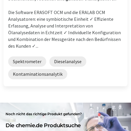
Die Software ERASOFT OCM und die ERALAB OCM
Analysatoren: eine symbiotische Einheit ✓ Effiziente
Erfassung, Analyse und Interpretation von
Ölanalysedaten in Echtzeit ✓ Individuelle Konfiguration
und Kombination der Messgeräte nach den Bedürfnissen
des Kunden ✓...
Spektrometer
Dieselanalyse
Kontaminationsanalytik
Noch nicht das richtige Produkt gefunden?
Die chemie.de Produktsuche