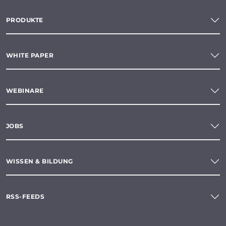
PRODUKTE
WHITE PAPER
WEBINARE
JOBS
WISSEN & BILDUNG
RSS-FEEDS