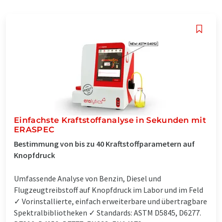
Einfachste Kraftstoffanalyse in Sekunden mit
ERASPEC
Bestimmung von bis zu 40 Kraftstoffparametern auf
Knopfdruck
Umfassende Analyse von Benzin, Diesel und
Flugzeugtreibstoff auf Knopfdruck im Labor und im Feld
✓ Vorinstallierte, einfach erweiterbare und übertragbare
Spektralbibliotheken ✓ Standards: ASTM D5845, D6277.