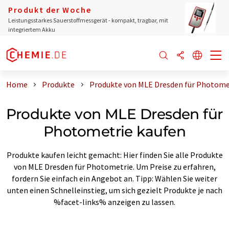
Produkt der Woche
Leistungsstarkes Sauerstoffmessgerät - kompakt, tragbar, mit
integriertem Akku
Home
Produkte
Produkte von MLE Dresden für Photome
Produkte von MLE Dresden für
Photometrie kaufen
Produkte kaufen leicht gemacht: Hier finden Sie alle Produkte
von MLE Dresden für Photometrie. Um Preise zu erfahren,
fordern Sie einfach ein Angebot an. Tipp: Wählen Sie weiter
unten einen Schnelleinstieg, um sich gezielt Produkte je nach
%facet-links% anzeigen zu lassen.