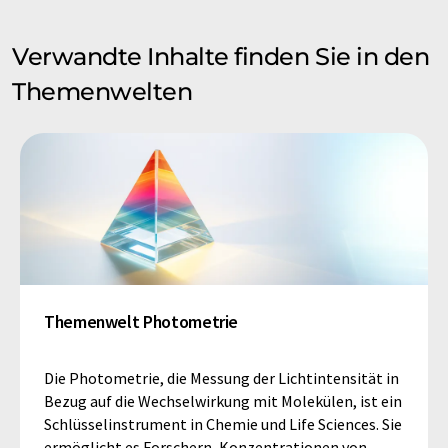
Verwandte Inhalte finden Sie in den
Themenwelten
Themenwelt Photometrie
Die Photometrie, die Messung der Lichtintensität in
Bezug auf die Wechselwirkung mit Molekülen, ist ein
Schlüsselinstrument in Chemie und Life Sciences. Sie
ermöglicht es Forschern, Konzentrationen von