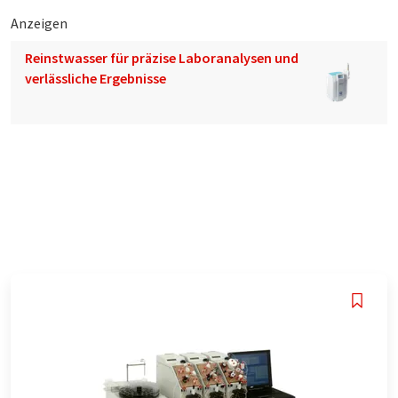
Anzeigen
Reinstwasser für präzise Laboranalysen und
verlässliche Ergebnisse