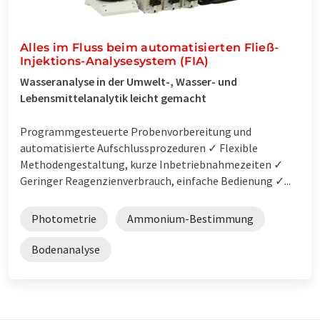
Alles im Fluss beim automatisierten Fließ-
Injektions-Analysesystem (FIA)
Wasseranalyse in der Umwelt-, Wasser- und
Lebensmittelanalytik leicht gemacht
Programmgesteuerte Probenvorbereitung und
automatisierte Aufschlussprozeduren ✓ Flexible
Methodengestaltung, kurze Inbetriebnahmezeiten ✓
Geringer Reagenzienverbrauch, einfache Bedienung ✓...
Photometrie
Ammonium-Bestimmung
Bodenanalyse