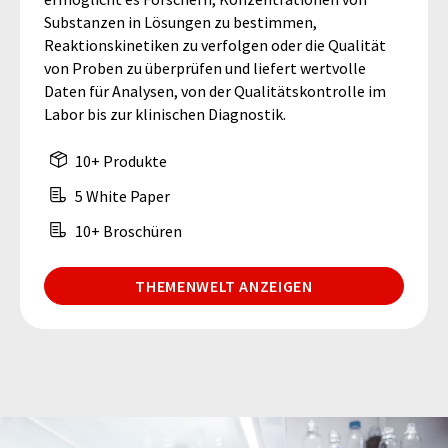
Substanzen in Lösungen zu bestimmen,
Reaktionskinetiken zu verfolgen oder die Qualität
von Proben zu überprüfen und liefert wertvolle
Daten für Analysen, von der Qualitätskontrolle im
Labor bis zur klinischen Diagnostik.
10+ Produkte
5 White Paper
10+ Broschüren
THEMENWELT ANZEIGEN