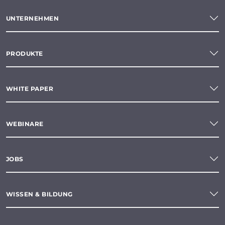
UNTERNEHMEN
PRODUKTE
WHITE PAPER
WEBINARE
JOBS
WISSEN & BILDUNG