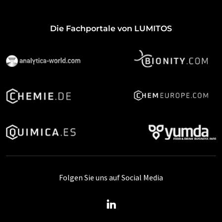
Die Fachportale von LUMITOS
Folgen Sie uns auf Social Media