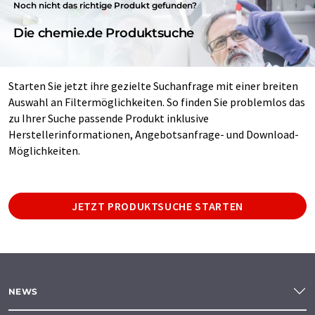
Noch nicht das richtige Produkt gefunden?
Die chemie.de Produktsuche
Starten Sie jetzt ihre gezielte Suchanfrage mit einer breiten
Auswahl an Filtermöglichkeiten. So finden Sie problemlos das
zu Ihrer Suche passende Produkt inklusive
Herstellerinformationen, Angebotsanfrage- und Download-
Möglichkeiten.
JETZT PRODUKTSUCHE STARTEN
NEWS