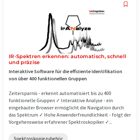
IR-Spektren erkennen: automatisch, schnell
und präzise
Interaktive Software für die effiziente Identifikation
von über 400 funktionellen Gruppen
Zeitersparnis - erkennt automatisiert bis zu 400
funktionelle Gruppen ✓ Interaktive Analyse - ein
eingebauter Browser ermöglicht die Navigation durch
das Spektrum ✓ Hohe Anwenderfreundlichkeit - folgt der
Vorgehensweise erfahrener Spektroskopiker ✓...
Spektroskopiezubehör