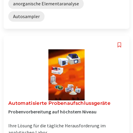
anorganische Elementaranalyse
Autosampler
Automatisierte Probenaufschlussgeräte
Probenvorbereitung auf höchstem Niveau
Ihre Lösung für die tägliche Herausforderung im
analytischen Labor...