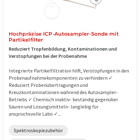
Hochpräzise ICP-Autosampler-Sonde mit
Partikelfilter
Reduziert Tropfenbildung, Kontaminationen und
Verstopfungen bei der Probenahme
Integrierte Partikelfiltration hilft, Verstopfungen in den
Probenaufnahmekomponenten zu verhindern ✓
Reduziert Probenübertragungen und
Kreuzkontaminationen während des Autosampler-
Betriebs ✓ Chemisch inaktiv- beständig gegenüber
Säuren und Lösungsmitteln- langlebig für
anspruchsvolle Labo ✓...
Spektroskopiezubehör