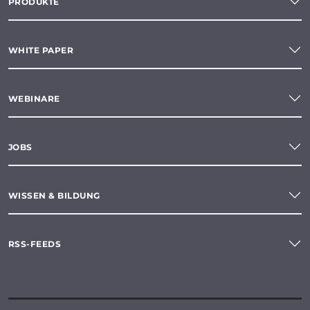
PRODUKTE
WHITE PAPER
WEBINARE
JOBS
WISSEN & BILDUNG
RSS-FEEDS