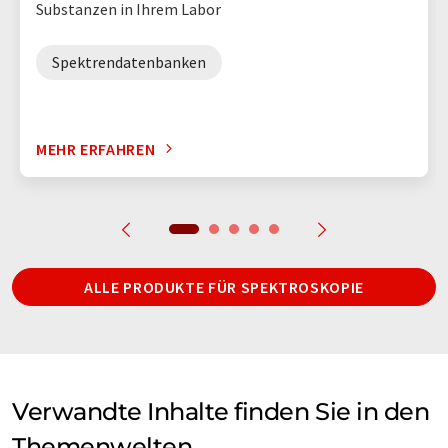
Substanzen in Ihrem Labor
Spektrendatenbanken
MEHR ERFAHREN
ALLE PRODUKTE FÜR SPEKTROSKOPIE
Verwandte Inhalte finden Sie in den
Themenwelten