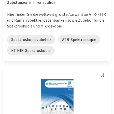
Substanzen in Ihrem Labor
Hier finden Sie die weltweit größte Auswahl an ATR-FTIR
und Raman Spektrendatenbanken sowie Zubehör für die
Spektroskopie und Mikroskopie...
Spektroskopiezubehör
ATR-Spektroskopie
FT-NIR-Spektroskopie