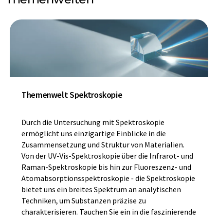
Themenwelt Spektroskopie
Durch die Untersuchung mit Spektroskopie
ermöglicht uns einzigartige Einblicke in die
Zusammensetzung und Struktur von Materialien.
Von der UV-Vis-Spektroskopie über die Infrarot- und
Raman-Spektroskopie bis hin zur Fluoreszenz- und
Atomabsorptionsspektroskopie - die Spektroskopie
bietet uns ein breites Spektrum an analytischen
Techniken, um Substanzen präzise zu
charakterisieren. Tauchen Sie ein in die faszinierende