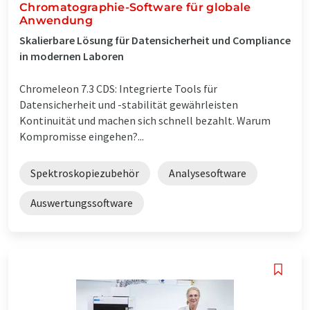
Chromatographie-Software für globale
Anwendung
Skalierbare Lösung für Datensicherheit und Compliance
in modernen Laboren
Chromeleon 7.3 CDS: Integrierte Tools für
Datensicherheit und -stabilität gewährleisten
Kontinuität und machen sich schnell bezahlt. Warum
Kompromisse eingehen?...
Spektroskopiezubehör
Analysesoftware
Auswertungssoftware