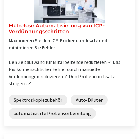
Mühelose Automatisierung von ICP-
Verdünnungsschritten
Maximieren Sie den ICP-Probendurchsatz und
minimieren Sie Fehler
Den Zeitaufwand für Mitarbeitende reduzieren ✓ Das
Risiko menschlicher Fehler durch manuelle
Verdünnungen reduzieren ✓ Den Probendurchsatz
steigern ✓...
Spektroskopiezubehör
Auto-Diluter
automatisierte Probenvorbereitung