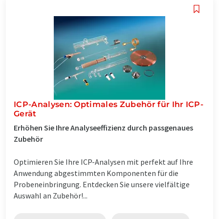
ICP-Analysen: Optimales Zubehör für Ihr ICP-
Gerät
Erhöhen Sie Ihre Analyseeffizienz durch passgenaues
Zubehör
Optimieren Sie Ihre ICP-Analysen mit perfekt auf Ihre
Anwendung abgestimmten Komponenten für die
Probeneinbringung. Entdecken Sie unsere vielfältige
Auswahl an Zubehör!...