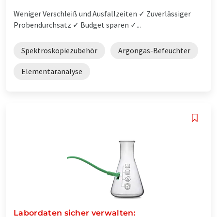
Weniger Verschleiß und Ausfallzeiten ✓ Zuverlässiger
Probendurchsatz ✓ Budget sparen ✓...
Spektroskopiezubehör
Argongas-Befeuchter
Elementaranalyse
Labordaten sicher verwalten: