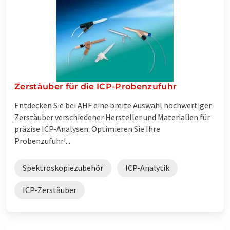
Zerstäuber für die ICP-Probenzufuhr
Entdecken Sie bei AHF eine breite Auswahl hochwertiger
Zerstäuber verschiedener Hersteller und Materialien für
präzise ICP-Analysen. Optimieren Sie Ihre
Probenzufuhr!...
Spektroskopiezubehör
ICP-Analytik
ICP-Zerstäuber