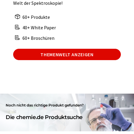
Welt der Spektroskopie!
60+ Produkte
40+ White Paper
60+ Broschüren
THEMENWELT ANZEIGEN
Noch nicht das richtige Produkt gefunden?
Die chemie.de Produktsuche