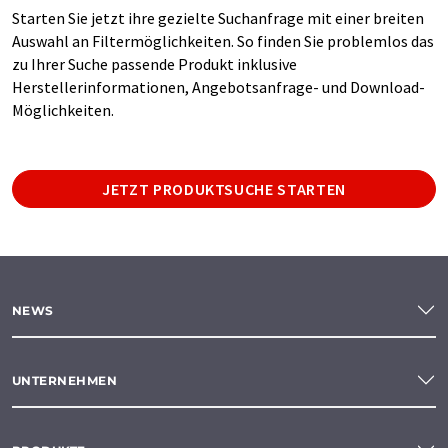
Starten Sie jetzt ihre gezielte Suchanfrage mit einer breiten
Auswahl an Filtermöglichkeiten. So finden Sie problemlos das
zu Ihrer Suche passende Produkt inklusive
Herstellerinformationen, Angebotsanfrage- und Download-
Möglichkeiten.
JETZT PRODUKTSUCHE STARTEN
NEWS
UNTERNEHMEN