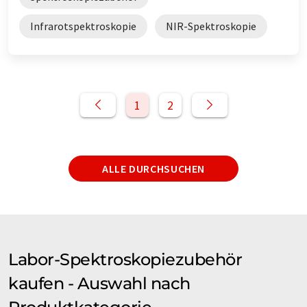
Infrarotspektroskopie
NIR-Spektroskopie
1
2
ALLE DURCHSUCHEN
Labor-Spektroskopiezubehör
kaufen - Auswahl nach