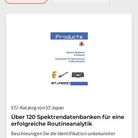
STJ-Katalog von S.T.Japan
Über 120 Spektrendatenbanken für eine
erfolgreiche Routineanalytik
Beschleunigen Sie die Identifikation unbekannter