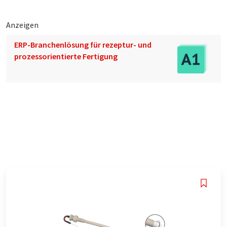
Anzeigen
ERP-Branchenlösung für rezeptur- und
prozessorientierte Fertigung