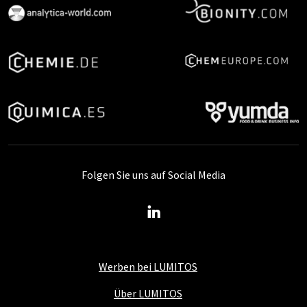
Folgen Sie uns auf Social Media
Werben bei LUMITOS
Über LUMITOS