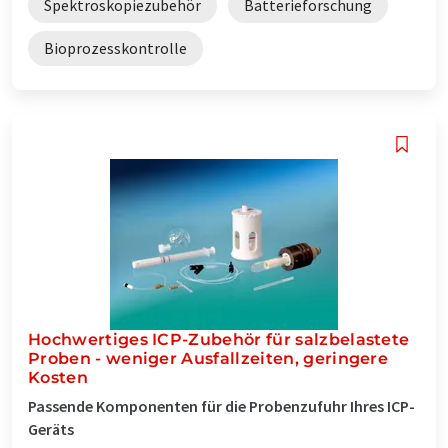
Spektroskopiezubehör
Batterieforschung
Bioprozesskontrolle
Hochwertiges ICP-Zubehör für salzbelastete
Proben - weniger Ausfallzeiten, geringere
Kosten
Passende Komponenten für die Probenzufuhr Ihres ICP-
Geräts