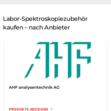
Labor-Spektroskopiezubehör
kaufen – nach Anbieter
AHF analysentechnik AG
PRODUKTE ANZEIGEN