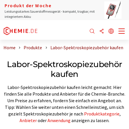
Produkt der Woche
Leistungsstarkes Sauerstoffmessgerät - kompakt, tragbar, mit
integriertem Akku
Home
Produkte
Labor-Spektroskopiezubehör kaufen
Labor-Spektroskopiezubehör
kaufen
Labor-Spektroskopiezubehör kaufen leicht gemacht: Hier
finden Sie alle Produkte und Anbieter für die Chemie-Branche.
Um Preise zu erfahren, fordern Sie einfach ein Angebot an.
Tipp: Wählen Sie weiter unten einen Schnelleinstieg, um sich
gezielt Spektroskopiezubehör je nach
Produktkategorie
,
Anbieter
oder
Anwendung
anzeigen zu lassen.