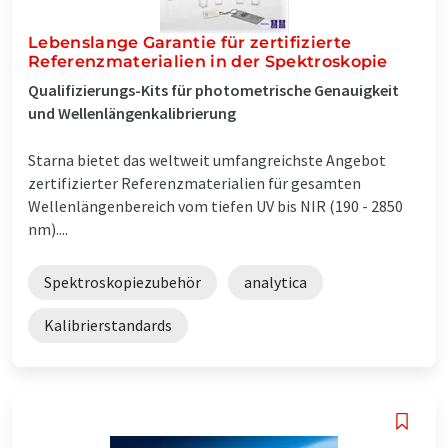
Lebenslange Garantie für zertifizierte
Referenzmaterialien in der Spektroskopie
Qualifizierungs-Kits für photometrische Genauigkeit
und Wellenlängenkalibrierung
Starna bietet das weltweit umfangreichste Angebot
zertifizierter Referenzmaterialien für gesamten
Wellenlängenbereich vom tiefen UV bis NIR (190 - 2850
nm)....
Spektroskopiezubehör
analytica
Kalibrierstandards