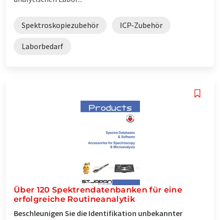
Spektroskopiezubehör
ICP-Zubehör
Laborbedarf
Über 120 Spektrendatenbanken für eine
erfolgreiche Routineanalytik
Beschleunigen Sie die Identifikation unbekannter