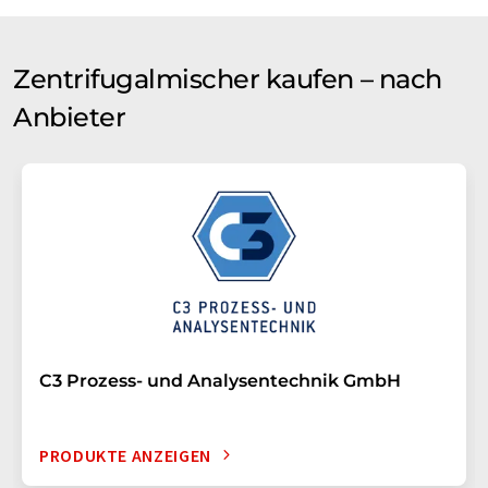
Zentrifugalmischer kaufen – nach
Anbieter
C3 Prozess- und Analysentechnik GmbH
PRODUKTE ANZEIGEN