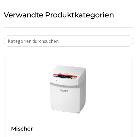
Verwandte Produktkategorien
Kategorien durchsuchen
Mischer