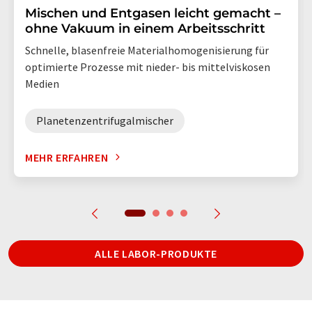
Mischen und Entgasen leicht gemacht –
ohne Vakuum in einem Arbeitsschritt
Schnelle, blasenfreie Materialhomogenisierung für
optimierte Prozesse mit nieder- bis mittelviskosen
Medien
Planetenzentrifugalmischer
MEHR ERFAHREN
ALLE LABOR-PRODUKTE