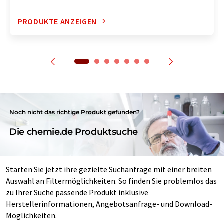
PRODUKTE ANZEIGEN
Noch nicht das richtige Produkt gefunden?
Die chemie.de Produktsuche
Starten Sie jetzt ihre gezielte Suchanfrage mit einer breiten
Auswahl an Filtermöglichkeiten. So finden Sie problemlos das
zu Ihrer Suche passende Produkt inklusive
Herstellerinformationen, Angebotsanfrage- und Download-
Möglichkeiten.