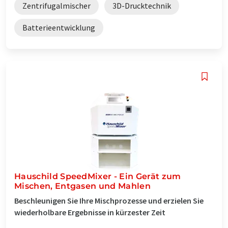
Zentrifugalmischer
3D-Drucktechnik
Batterieentwicklung
Hauschild SpeedMixer - Ein Gerät zum
Mischen, Entgasen und Mahlen
Beschleunigen Sie Ihre Mischprozesse und erzielen Sie
wiederholbare Ergebnisse in kürzester Zeit