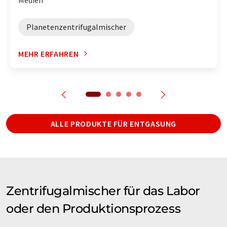
Planetenzentrifugalmischer
MEHR ERFAHREN
ALLE PRODUKTE FÜR ENTGASUNG
Zentrifugalmischer für das Labor
oder den Produktionsprozess