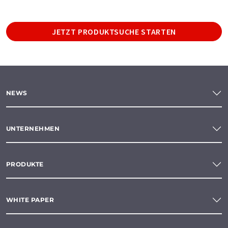
JETZT PRODUKTSUCHE STARTEN
NEWS
UNTERNEHMEN
PRODUKTE
WHITE PAPER