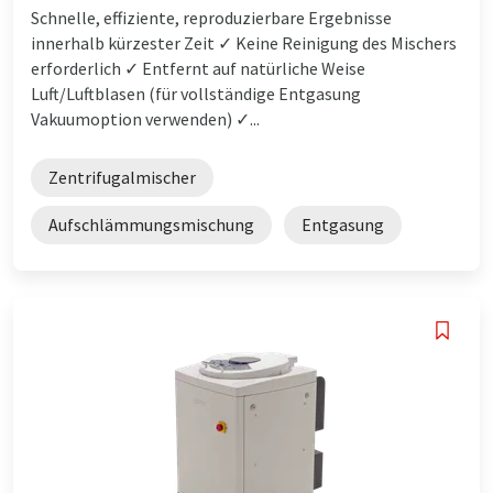
Schnelle, effiziente, reproduzierbare Ergebnisse
innerhalb kürzester Zeit ✓ Keine Reinigung des Mischers
erforderlich ✓ Entfernt auf natürliche Weise
Luft/Luftblasen (für vollständige Entgasung
Vakuumoption verwenden) ✓...
Zentrifugalmischer
Aufschlämmungsmischung
Entgasung