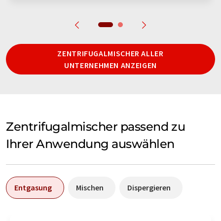
ZENTRIFUGALMISCHER ALLER
UNTERNEHMEN ANZEIGEN
Zentrifugalmischer passend zu
Ihrer Anwendung auswählen
Entgasung
Mischen
Dispergieren