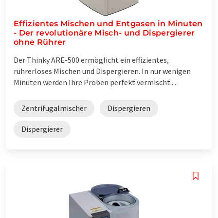
Effizientes Mischen und Entgasen in Minuten
- Der revolutionäre Misch- und Dispergierer
ohne Rührer
Der Thinky ARE-500 ermöglicht ein effizientes,
rührerloses Mischen und Dispergieren. In nur wenigen
Minuten werden Ihre Proben perfekt vermischt....
Zentrifugalmischer
Dispergieren
Dispergierer