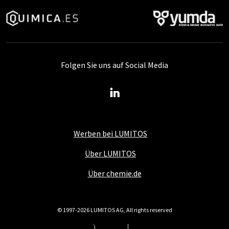
Folgen Sie uns auf Social Media
Werben bei LUMITOS
Über LUMITOS
Über chemie.de
© 1997-2026 LUMITOS AG, All rights reserved