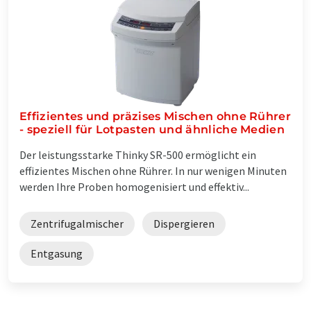
Effizientes und präzises Mischen ohne Rührer
- speziell für Lotpasten und ähnliche Medien
Der leistungsstarke Thinky SR-500 ermöglicht ein
effizientes Mischen ohne Rührer. In nur wenigen Minuten
werden Ihre Proben homogenisiert und effektiv...
Zentrifugalmischer
Dispergieren
Entgasung