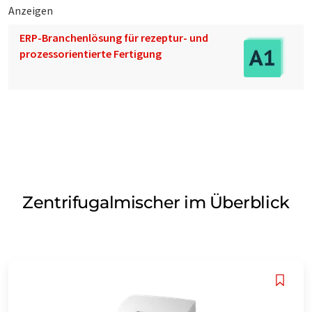
Anzeigen
ERP-Branchenlösung für rezeptur- und
prozessorientierte Fertigung
Zentrifugalmischer im Überblick