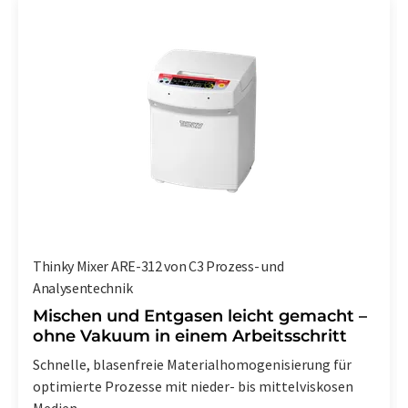
Thinky Mixer ARE-312 von C3 Prozess- und
Analysentechnik
Mischen und Entgasen leicht gemacht –
ohne Vakuum in einem Arbeitsschritt
Schnelle, blasenfreie Materialhomogenisierung für
optimierte Prozesse mit nieder- bis mittelviskosen
Medien