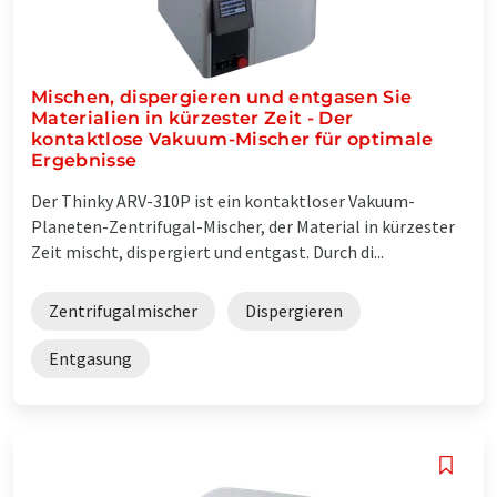
Mischen, dispergieren und entgasen Sie
Materialien in kürzester Zeit - Der
kontaktlose Vakuum-Mischer für optimale
Ergebnisse
Der Thinky ARV-310P ist ein kontaktloser Vakuum-
Planeten-Zentrifugal-Mischer, der Material in kürzester
Zeit mischt, dispergiert und entgast. Durch di...
Zentrifugalmischer
Dispergieren
Entgasung