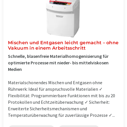
Mischen und Entgasen leicht gemacht – ohne
Vakuum in einem Arbeitsschritt
Schnelle, blasenfreie Materialhomogenisierung für
optimierte Prozesse mit nieder- bis mittelviskosen
Medien
Materialschonendes Mischen und Entgasen ohne
Rührwerk: Ideal für anspruchsvolle Materialien ✓
Flexibilität: Programmierbare Funktionen mit bis zu 20
Protokollen und Echtzeitüberwachung ✓ Sicherheit:
Erweiterte Sicherheitsmechanismen und
Temperaturüberwachung für zuverlässige Prozesse ✓...