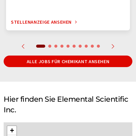
STELLENANZEIGE ANSEHEN
ALLE JOBS FÜR CHEMIKANT ANSEHEN
Hier finden Sie Elemental Scientific
Inc.
+