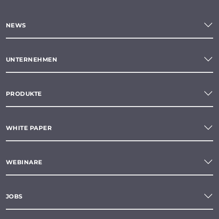
NEWS
UNTERNEHMEN
PRODUKTE
WHITE PAPER
WEBINARE
JOBS