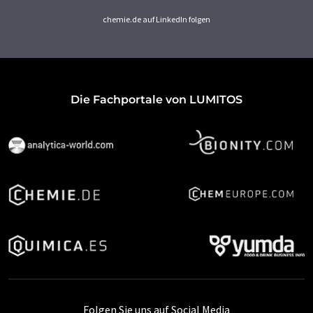
chemie.de auf LinkedIn folgen
Die Fachportale von LUMITOS
Folgen Sie uns auf Social Media