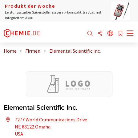
Produkt der Woche
Leistungsstarkes Sauerstoffmessgerät - kompakt, tragbar, mit
integriertem Akku
Home
Firmen
Elemental Scientific Inc.
Elemental Scientific Inc.
7277 World Communications Drive
NE 68122 Omaha
USA