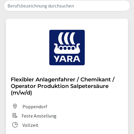
Berufsbezeichnung durchsuchen
Flexibler Anlagenfahrer / Chemikant /
Operator Produktion Salpetersäure
(m/w/d)
Poppendorf
Feste Anstellung
Vollzeit