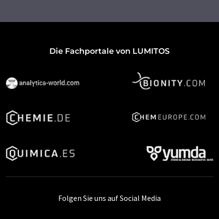
Die Fachportale von LUMITOS
Folgen Sie uns auf Social Media