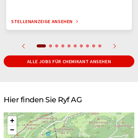
STELLENANZEIGE ANSEHEN
ALLE JOBS FÜR CHEMIKANT ANSEHEN
Hier finden Sie Ryf AG
+
−