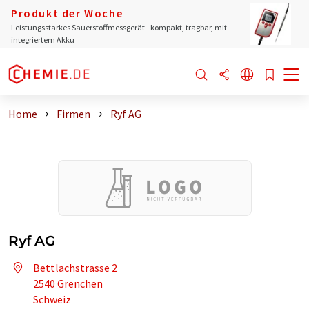
Produkt der Woche
Leistungsstarkes Sauerstoffmessgerät - kompakt, tragbar, mit
integriertem Akku
Home
Firmen
Ryf AG
Ryf AG
Bettlachstrasse 2
2540 Grenchen
Schweiz