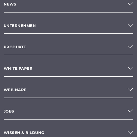
NEWS
UNTERNEHMEN
PRODUKTE
WHITE PAPER
WEBINARE
JOBS
WISSEN & BILDUNG