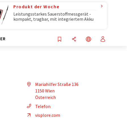
Produkt der Woche
Leistungsstarkes Sauerstoffmessgerät -
kompakt, tragbar, mit integriertem Akku
ER
Mariahilfer Straße 136
1150 Wien
Österreich
Telefon
visplore.com