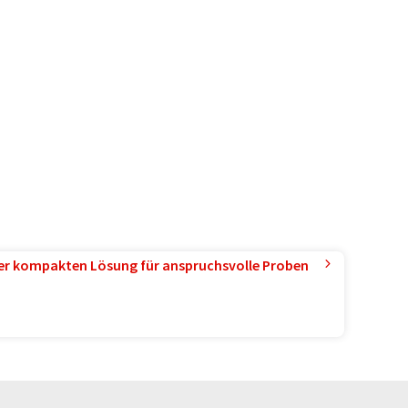
ner kompakten Lösung für anspruchsvolle Proben