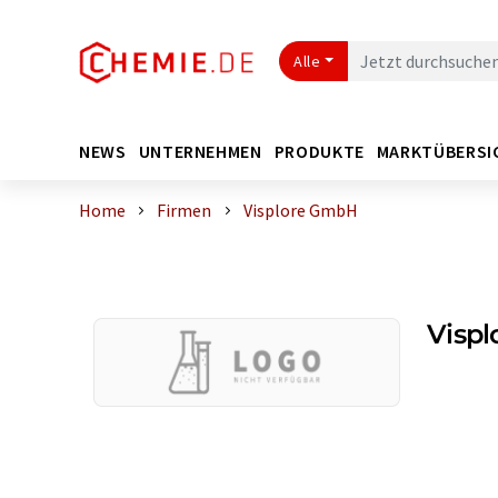
Alle
NEWS
UNTERNEHMEN
PRODUKTE
MARKTÜBERSI
Home
Firmen
Visplore GmbH
Visp