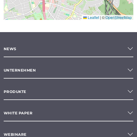
Leaflet
|
©
OpenStreetMap
NEWS
UNTERNEHMEN
PRODUKTE
WHITE PAPER
WEBINARE