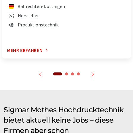
Ballrechten-Dottingen
Hersteller
Produktionstechnik
MEHR ERFAHREN
Sigmar Mothes Hochdrucktechnik
bietet aktuell keine Jobs – diese
Firmen aber schon