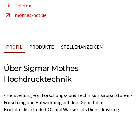
Telefon
mothes-hdt.de
PROFIL
PRODUKTE
STELLENANZEIGEN
Über Sigmar Mothes
Hochdrucktechnik
- Herstellung von Forschungs- und Technikumsapparaturen -
Forschung und Entwicklung auf dem Gebiet der
Hochdrucktechnik (CO2 und Wasser) als Dienstleistung