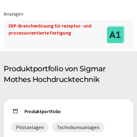
Anzeigen
ERP-Branchenlösung für rezeptur- und
prozessorientierte Fertigung
Produktportfolio von Sigmar
Mothes Hochdrucktechnik
Produktportfolio
Pilotanlagen
Technikumsanlagen