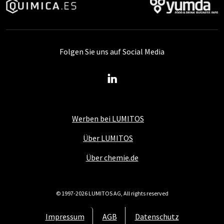
Folgen Sie uns auf Social Media
Werben bei LUMITOS
Über LUMITOS
Über chemie.de
© 1997-2026 LUMITOS AG, All rights reserved
Impressum
AGB
Datenschutz