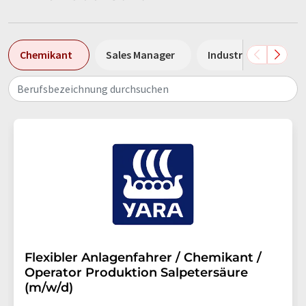
Chemikant
Sales Manager
Industriemechanike
Berufsbezeichnung durchsuchen
Flexibler Anlagenfahrer / Chemikant /
Operator Produktion Salpetersäure
(m/w/d)