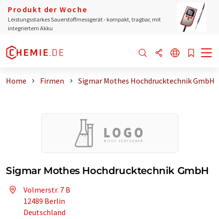
Produkt der Woche
Leistungsstarkes Sauerstoffmessgerät - kompakt, tragbar, mit
integriertem Akku
Home
Firmen
Sigmar Mothes Hochdrucktechnik GmbH
Sigmar Mothes Hochdrucktechnik GmbH
Volmerstr. 7 B
12489 Berlin
Deutschland