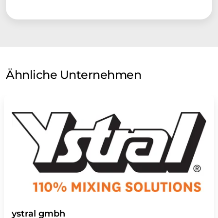
Ähnliche Unternehmen
ystral gmbh