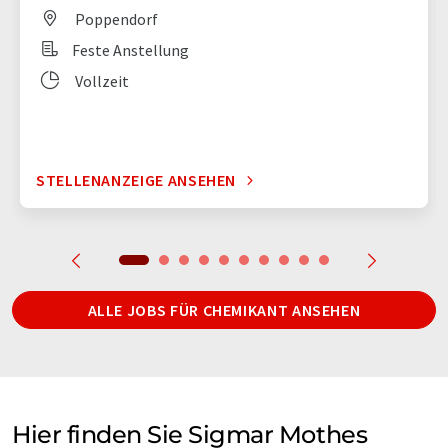
Poppendorf
Feste Anstellung
Vollzeit
STELLENANZEIGE ANSEHEN
ALLE JOBS FÜR CHEMIKANT ANSEHEN
Hier finden Sie Sigmar Mothes