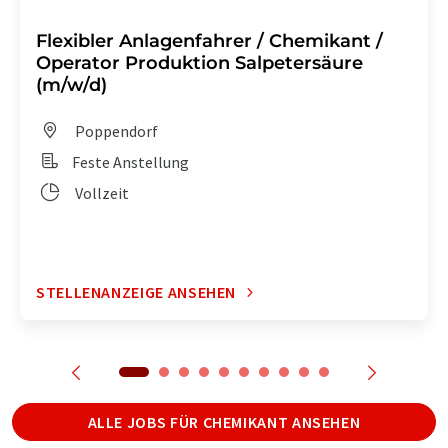
Flexibler Anlagenfahrer / Chemikant /
Operator Produktion Salpetersäure
(m/w/d)
Poppendorf
Feste Anstellung
Vollzeit
STELLENANZEIGE ANSEHEN
ALLE JOBS FÜR CHEMIKANT ANSEHEN