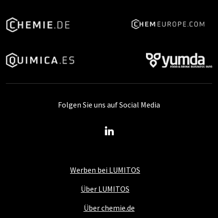
Folgen Sie uns auf Social Media
Werben bei LUMITOS
Über LUMITOS
Über chemie.de