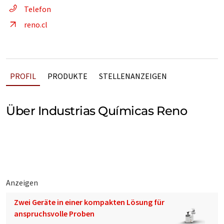
Telefon
reno.cl
PROFIL
PRODUKTE
STELLENANZEIGEN
Über Industrias Químicas Reno
Anzeigen
Zwei Geräte in einer kompakten Lösung für
anspruchsvolle Proben