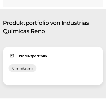
Produktportfolio von Industrias
Químicas Reno
Produktportfolio
Chemikalien