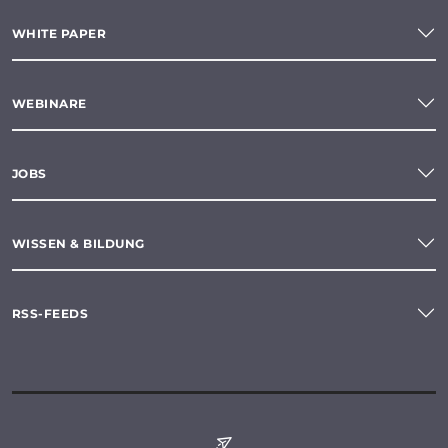
WHITE PAPER
WEBINARE
JOBS
WISSEN & BILDUNG
RSS-FEEDS