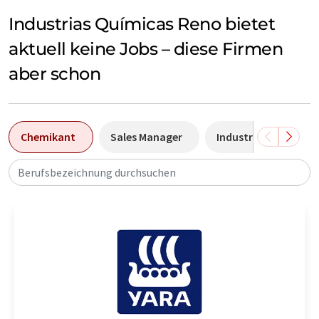
Industrias Químicas Reno bietet
aktuell keine Jobs – diese Firmen
aber schon
Chemikant
Sales Manager
Industriemechanike
Berufsbezeichnung durchsuchen