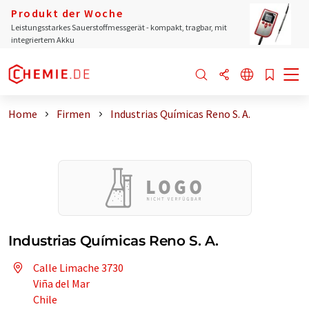
Produkt der Woche
Leistungsstarkes Sauerstoffmessgerät - kompakt, tragbar, mit
integriertem Akku
Home
Firmen
Industrias Químicas Reno S. A.
Industrias Químicas Reno S. A.
Calle Limache 3730
Viña del Mar
Chile