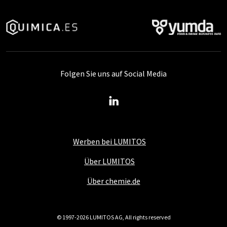
Folgen Sie uns auf Social Media
Werben bei LUMITOS
Über LUMITOS
Über chemie.de
© 1997-2026 LUMITOS AG, All rights reserved