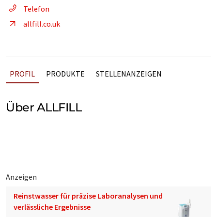
Telefon
allfill.co.uk
PROFIL
PRODUKTE
STELLENANZEIGEN
Über ALLFILL
Anzeigen
Reinstwasser für präzise Laboranalysen und
verlässliche Ergebnisse