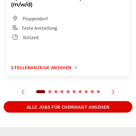
(m/w/d)
Poppendorf
Feste Anstellung
Vollzeit
STELLENANZEIGE ANSEHEN
ALLE JOBS FÜR CHEMIKANT ANSEHEN