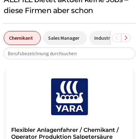
diese Firmen aber schon
Chemikant
Sales Manager
Industriemechanike
Berufsbezeichnung durchsuchen
Flexibler Anlagenfahrer / Chemikant /
Operator Produktion Salpetersäure