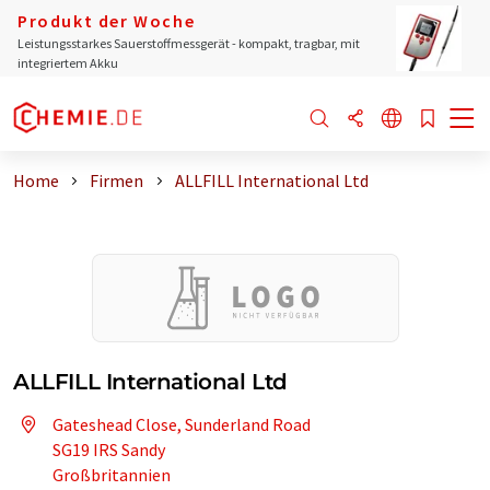
Produkt der Woche
Leistungsstarkes Sauerstoffmessgerät - kompakt, tragbar, mit
integriertem Akku
Home
Firmen
ALLFILL International Ltd
ALLFILL International Ltd
Gateshead Close, Sunderland Road
SG19 IRS Sandy
Großbritannien