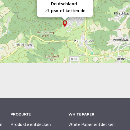
Deutschland
psn-etiketten.de
PRODUKTE
WHITE PAPER
n
Produkte entdecken
White Paper entdecken