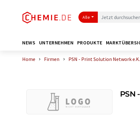
Alle
NEWS
UNTERNEHMEN
PRODUKTE
MARKTÜBERSI
Home
Firmen
PSN - Print Solution Network e.K.
PSN -