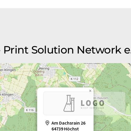
 Print Solution Network e
×
Am Dachsrain 26
64739 Höchst