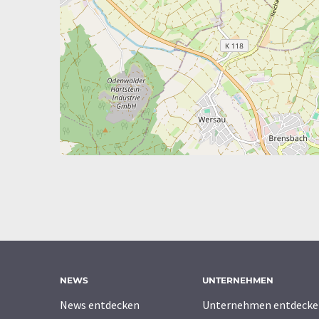
NEWS
UNTERNEHMEN
News entdecken
Unternehmen entdecke