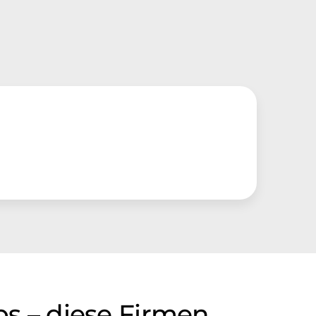
bs – diese Firmen