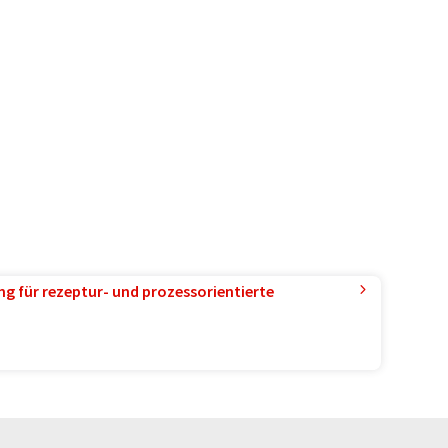
g für rezeptur- und prozessorientierte