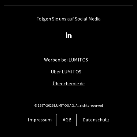
Folgen Sie uns auf Social Media
Werben bei LUMITOS
Über LUMITOS
Über chemie.de
© 1997-2026 LUMITOS AG, All rights reserved
Impressum
AGB
Datenschutz