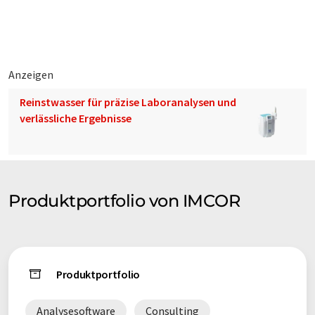
Anzeigen
Reinstwasser für präzise Laboranalysen und
verlässliche Ergebnisse
Produktportfolio von IMCOR
Produktportfolio
Analysesoftware
Consulting