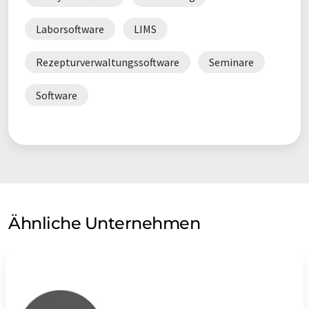
Laborsoftware
LIMS
Rezepturverwaltungssoftware
Seminare
Software
Ähnliche Unternehmen