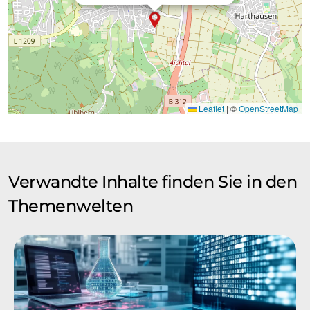
Leaflet
|
©
OpenStreetMap
Verwandte Inhalte finden Sie in den
Themenwelten