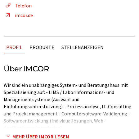
Telefon
imcor.de
PROFIL
PRODUKTE
STELLENANZEIGEN
Über IMCOR
Wir sind ein unabhängiges System- und Beratungshaus mit
Spezialisierung auf: - LIMS / Laborinformations- und
Managementsysteme (Auswahl und
Einführungsunterstützung) - Prozessanalyse, IT-Consulting
und Projektmanagement - Computersoftware-Validierung -
Softwareentwicklung (Individuallösungen, Web-
Applikationen, Interfacing)
MEHR ÜBER IMCOR LESEN