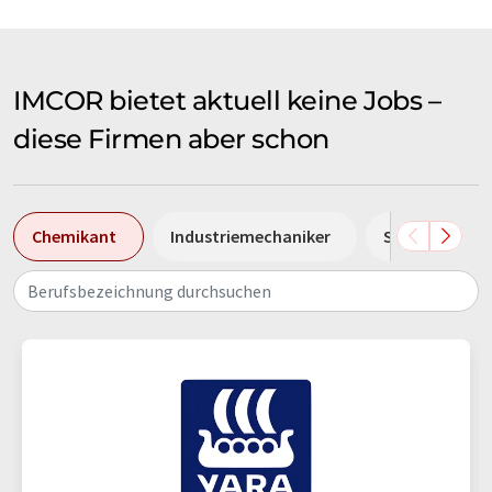
IMCOR bietet aktuell keine Jobs –
diese Firmen aber schon
Chemikant
Industriemechaniker
Sales Manage
Berufsbezeichnung durchsuchen