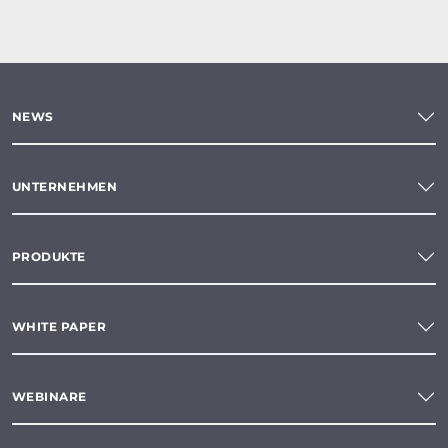
NEWS
UNTERNEHMEN
PRODUKTE
WHITE PAPER
WEBINARE