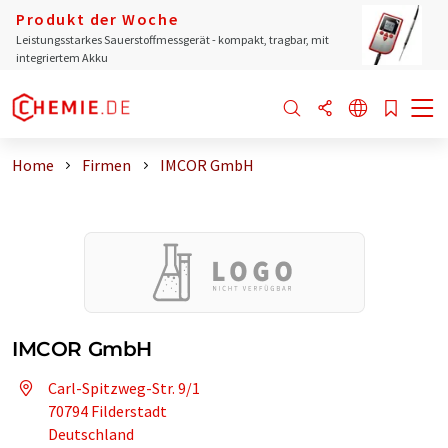
Produkt der Woche
Leistungsstarkes Sauerstoffmessgerät - kompakt, tragbar, mit
integriertem Akku
Home
Firmen
IMCOR GmbH
IMCOR GmbH
Carl-Spitzweg-Str. 9/1
70794 Filderstadt
Deutschland