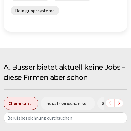
Reinigungssysteme
A. Busser bietet aktuell keine Jobs –
diese Firmen aber schon
Chemikant
Industriemechaniker
Sales Manage
Berufsbezeichnung durchsuchen