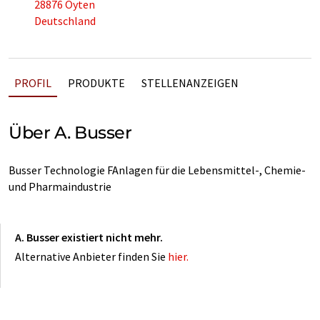
28876 Oyten
Deutschland
PROFIL
PRODUKTE
STELLENANZEIGEN
Über A. Busser
Busser Technologie FAnlagen für die Lebensmittel-, Chemie-
und Pharmaindustrie
A. Busser existiert nicht mehr.
Alternative Anbieter finden Sie
hier.