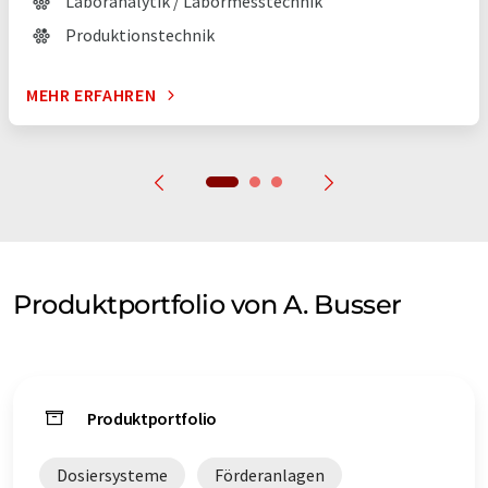
Laboranalytik / Labormesstechnik
Produktionstechnik
MEHR ERFAHREN
Produktportfolio von A. Busser
Produktportfolio
Dosiersysteme
Förderanlagen