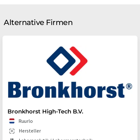
Alternative Firmen
Bronkhorst High-Tech B.V.
Ruurlo
Hersteller