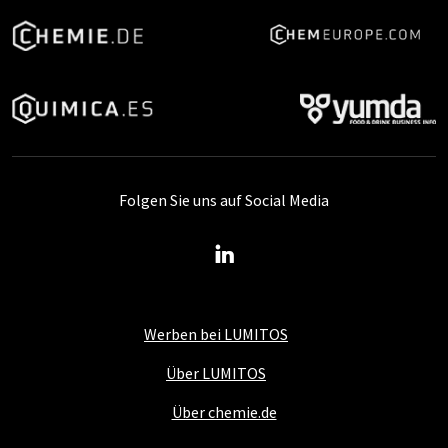
Folgen Sie uns auf Social Media
Werben bei LUMITOS
Über LUMITOS
Über chemie.de