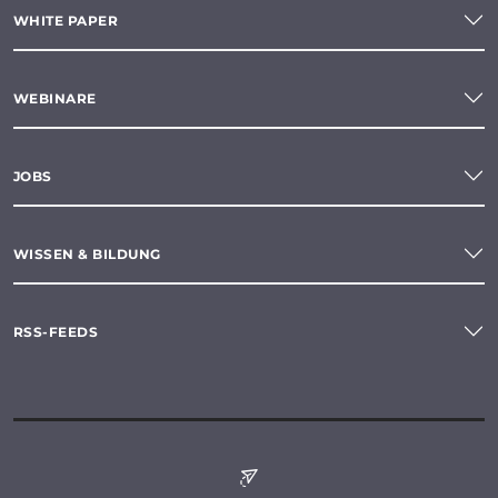
WHITE PAPER
WEBINARE
JOBS
WISSEN & BILDUNG
RSS-FEEDS