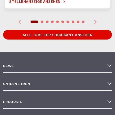
STELLENANZEIGE ANSEHEN
ALLE JOBS FÜR CHEMIKANT ANSEHEN
NEWS
UNTERNEHMEN
PRODUKTE