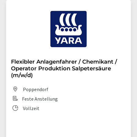
Flexibler Anlagenfahrer / Chemikant /
Operator Produktion Salpetersäure
(m/w/d)
Poppendorf
Feste Anstellung
Vollzeit