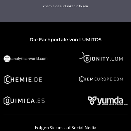
chemie.de auf LinkedIn folgen
Die Fachportale von LUMITOS
Folgen Sie uns auf Social Media