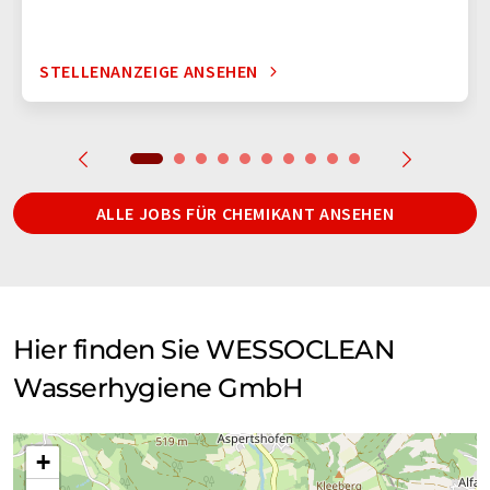
STELLENANZEIGE ANSEHEN
ALLE JOBS FÜR CHEMIKANT ANSEHEN
Hier finden Sie WESSOCLEAN
Wasserhygiene GmbH
+