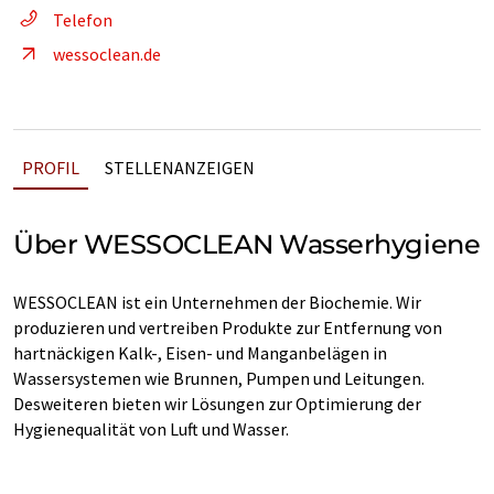
Telefon
wessoclean.de
PROFIL
STELLENANZEIGEN
Über WESSOCLEAN Wasserhygiene
WESSOCLEAN ist ein Unternehmen der Biochemie. Wir
produzieren und vertreiben Produkte zur Entfernung von
hartnäckigen Kalk-, Eisen- und Manganbelägen in
Wassersystemen wie Brunnen, Pumpen und Leitungen.
Desweiteren bieten wir Lösungen zur Optimierung der
Hygienequalität von Luft und Wasser.