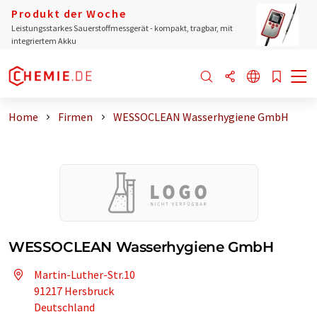
Produkt der Woche
Leistungsstarkes Sauerstoffmessgerät - kompakt, tragbar, mit
integriertem Akku
Home
Firmen
WESSOCLEAN Wasserhygiene GmbH
WESSOCLEAN Wasserhygiene GmbH
Martin-Luther-Str.10
91217 Hersbruck
Deutschland