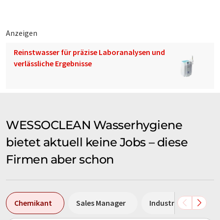
Anzeigen
Reinstwasser für präzise Laboranalysen und
verlässliche Ergebnisse
WESSOCLEAN Wasserhygiene
bietet aktuell keine Jobs – diese
Firmen aber schon
Chemikant
Sales Manager
Industriemechanike