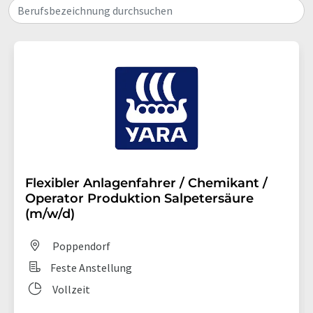
Berufsbezeichnung durchsuchen
Flexibler Anlagenfahrer / Chemikant /
Operator Produktion Salpetersäure
(m/w/d)
Poppendorf
Feste Anstellung
Vollzeit