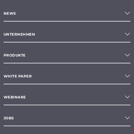
NEWS
UNTERNEHMEN
PRODUKTE
WHITE PAPER
WEBINARE
JOBS