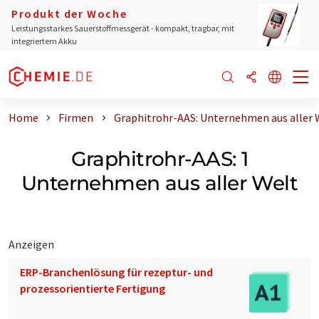
Produkt der Woche
Leistungsstarkes Sauerstoffmessgerät - kompakt, tragbar, mit
integriertem Akku
Home
Firmen
Graphitrohr-AAS: Unternehmen aus aller 
Graphitrohr-AAS: 1
Unternehmen aus aller Welt
Anzeigen
ERP-Branchenlösung für rezeptur- und
prozessorientierte Fertigung