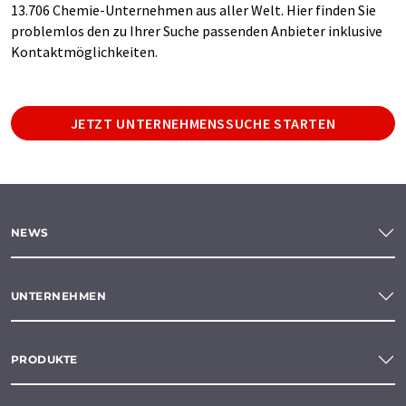
13.706 Chemie-Unternehmen aus aller Welt. Hier finden Sie
problemlos den zu Ihrer Suche passenden Anbieter inklusive
Kontaktmöglichkeiten.
JETZT UNTERNEHMENSSUCHE STARTEN
NEWS
UNTERNEHMEN
PRODUKTE