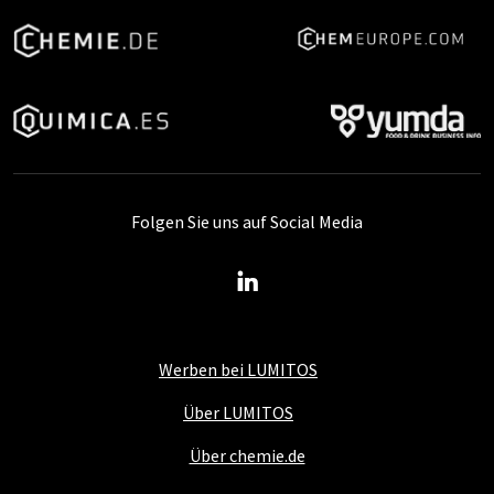
Folgen Sie uns auf Social Media
Werben bei LUMITOS
Über LUMITOS
Über chemie.de