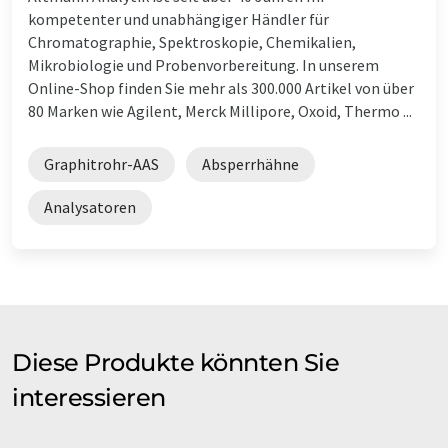
kompetenter und unabhängiger Händler für
Chromatographie, Spektroskopie, Chemikalien,
Mikrobiologie und Probenvorbereitung. In unserem
Online-Shop finden Sie mehr als 300.000 Artikel von über
80 Marken wie Agilent, Merck Millipore, Oxoid, Thermo ...
Graphitrohr-AAS
Absperrhähne
Analysatoren
Diese Produkte könnten Sie
interessieren