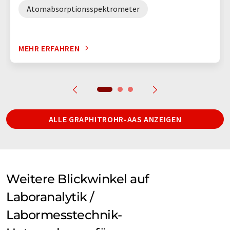
Atomabsorptionsspektrometer
MEHR ERFAHREN
ALLE GRAPHITROHR-AAS ANZEIGEN
Weitere Blickwinkel auf
Laboranalytik /
Labormesstechnik-