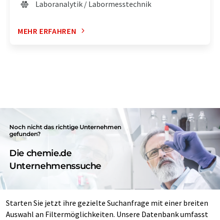
Laboranalytik / Labormesstechnik
MEHR ERFAHREN
Noch nicht das richtige Unternehmen
gefunden?
Die chemie.de
Unternehmenssuche
Starten Sie jetzt ihre gezielte Suchanfrage mit einer breiten
Auswahl an Filtermöglichkeiten. Unsere Datenbank umfasst