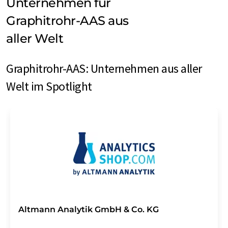
Unternehmen für
Graphitrohr-AAS aus
aller Welt
Graphitrohr-AAS: Unternehmen aus aller
Welt im Spotlight
Altmann Analytik GmbH & Co. KG