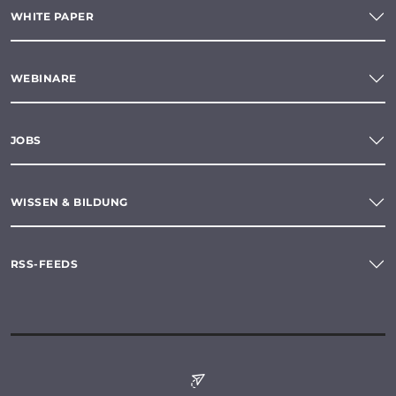
WHITE PAPER
WEBINARE
JOBS
WISSEN & BILDUNG
RSS-FEEDS