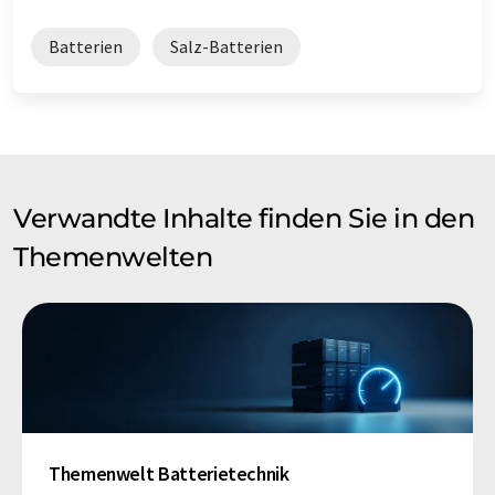
Batterien
Salz-Batterien
Verwandte Inhalte finden Sie in den
Themenwelten
Themenwelt Batterietechnik