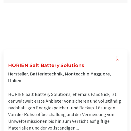
HORIEN Salt Battery Solutions
Hersteller, Batterietechnik, Montecchio Maggiore,
Italien
HORIEN Salt Battery Solutions, ehemals FZSoNick, ist
der weltweit erste Anbieter von sicheren und vollständig
nachhaltigen Energiespeicher- und Backup-Lösungen.
Von der Rohstoffbeschaffung und der Vermeidung von
Umweltemissionen bis hin zum Verzicht auf giftige
Materialien und der vollständigen ...