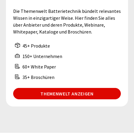
Die Themenwelt Batterietechnik bündelt relevantes
Wissen in einzigartiger Weise. Hier finden Sie alles
über Anbieter und deren Produkte, Webinare,
Whitepaper, Kataloge und Broschüren.
45+ Produkte
150+ Unternehmen
60+ White Paper
35+ Broschüren
THEMENWELT ANZEIGEN