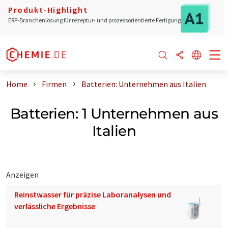
Produkt-Highlight
ERP-Branchenlösung für rezeptur- und prozessorientierte Fertigung
Home
Firmen
Batterien: Unternehmen aus Italien
Batterien: 1 Unternehmen aus
Italien
Anzeigen
Reinstwasser für präzise Laboranalysen und
verlässliche Ergebnisse