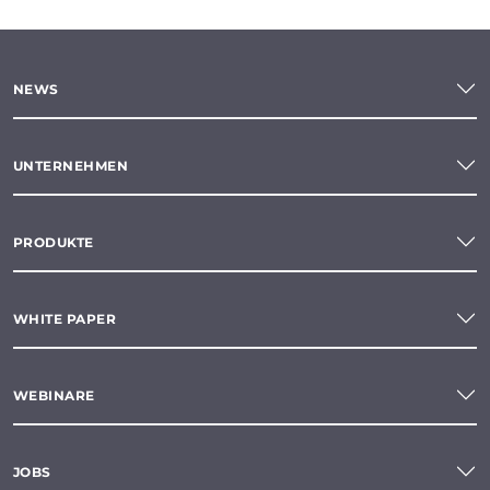
NEWS
UNTERNEHMEN
PRODUKTE
WHITE PAPER
WEBINARE
JOBS