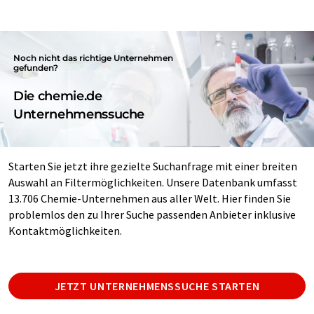
Noch nicht das richtige Unternehmen
gefunden?
Die chemie.de
Unternehmenssuche
Starten Sie jetzt ihre gezielte Suchanfrage mit einer breiten
Auswahl an Filtermöglichkeiten. Unsere Datenbank umfasst
13.706 Chemie-Unternehmen aus aller Welt. Hier finden Sie
problemlos den zu Ihrer Suche passenden Anbieter inklusive
Kontaktmöglichkeiten.
JETZT UNTERNEHMENSSUCHE STARTEN