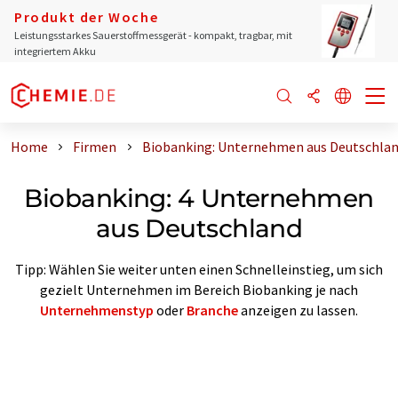
Produkt der Woche
Leistungsstarkes Sauerstoffmessgerät - kompakt, tragbar, mit
integriertem Akku
Home
Firmen
Biobanking: Unternehmen aus Deutschla
Biobanking: 4 Unternehmen
aus Deutschland
Tipp: Wählen Sie weiter unten einen Schnelleinstieg, um sich
gezielt Unternehmen im Bereich Biobanking je nach
Unternehmenstyp
oder
Branche
anzeigen zu lassen.