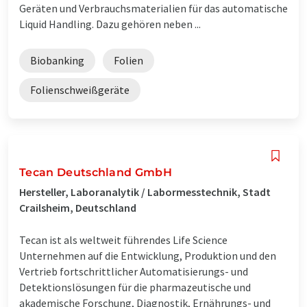
Geräten und Verbrauchsmaterialien für das automatische
Liquid Handling. Dazu gehören neben ...
Biobanking
Folien
Folienschweißgeräte
Tecan Deutschland GmbH
Hersteller, Laboranalytik / Labormesstechnik, Stadt
Crailsheim, Deutschland
Tecan ist als weltweit führendes Life Science
Unternehmen auf die Entwicklung, Produktion und den
Vertrieb fortschrittlicher Automatisierungs- und
Detektionslösungen für die pharmazeutische und
akademische Forschung, Diagnostik, Ernährungs- und