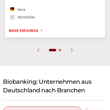
Gera
Hersteller
MEHR ERFAHREN
Biobanking: Unternehmen aus
Deutschland nach Branchen