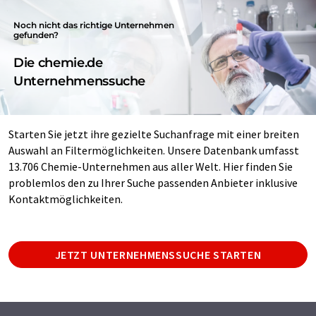
Noch nicht das richtige Unternehmen
gefunden?
Die chemie.de
Unternehmenssuche
Starten Sie jetzt ihre gezielte Suchanfrage mit einer breiten
Auswahl an Filtermöglichkeiten. Unsere Datenbank umfasst
13.706 Chemie-Unternehmen aus aller Welt. Hier finden Sie
problemlos den zu Ihrer Suche passenden Anbieter inklusive
Kontaktmöglichkeiten.
JETZT UNTERNEHMENSSUCHE STARTEN