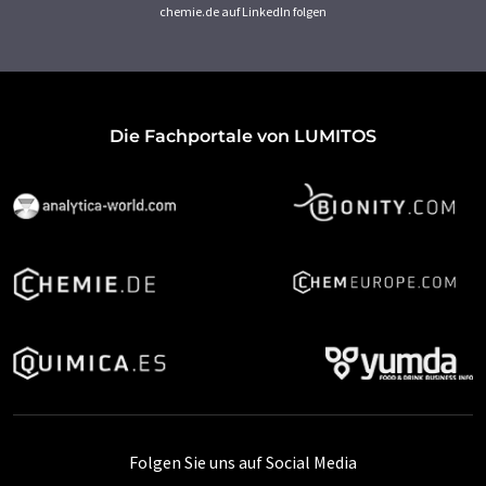
chemie.de auf LinkedIn folgen
Die Fachportale von LUMITOS
Folgen Sie uns auf Social Media