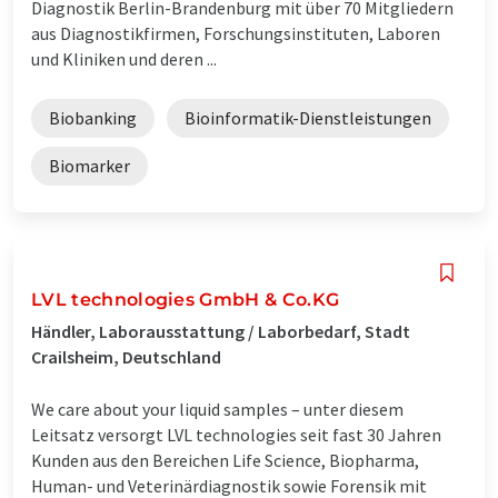
Diagnostik Berlin-Brandenburg mit über 70 Mitgliedern
aus Diagnostikfirmen, Forschungsinstituten, Laboren
und Kliniken und deren ...
Biobanking
Bioinformatik-Dienstleistungen
Biomarker
LVL technologies GmbH & Co.KG
Händler, Laborausstattung / Laborbedarf, Stadt
Crailsheim, Deutschland
We care about your liquid samples – unter diesem
Leitsatz versorgt LVL technologies seit fast 30 Jahren
Kunden aus den Bereichen Life Science, Biopharma,
Human- und Veterinärdiagnostik sowie Forensik mit