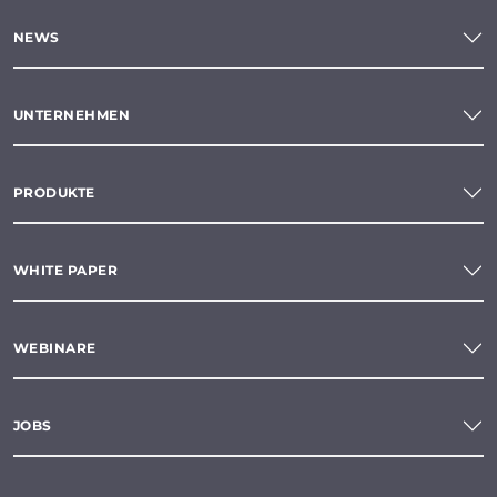
NEWS
UNTERNEHMEN
PRODUKTE
WHITE PAPER
WEBINARE
JOBS