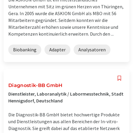
Unternehmen mit Sitz im grünen Herzen von Thüringen,
Gera. In 2005 wurde die ASKION GmbH als MBO mit 56
Mitarbeitern gegründet. Seitdem konnten wir die
Mitarbeiterzahl erhöhen sowie unsere Kenntnisse und
Kompetenzen kontinuierlich erweitern. Durch den ...
Biobanking
Adapter
Analysatoren
Diagnostik-BB GmbH
Dienstleister, Laboranalytik / Labormesstechnik, Stadt
Hennigsdorf, Deutschland
Die Diagnostik-BB GmbH bietet hochwertige Produkte
und Dienstleistungen aus allen Bereichen der In-vitro-
Diagnostik. Sie greift dabei auf das etablierte Netzwerk