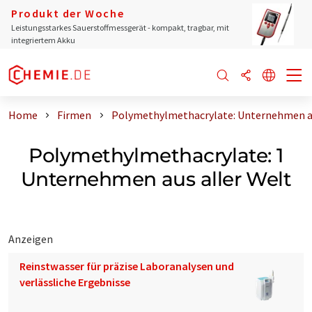
Produkt der Woche
Leistungsstarkes Sauerstoffmessgerät - kompakt, tragbar, mit
integriertem Akku
Home
Firmen
Polymethylmethacrylate: Unternehmen au
Polymethylmethacrylate: 1
Unternehmen aus aller Welt
Anzeigen
Reinstwasser für präzise Laboranalysen und
verlässliche Ergebnisse