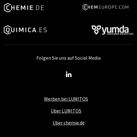
Folgen Sie uns auf Social Media
Werben bei LUMITOS
Über LUMITOS
Über chemie.de