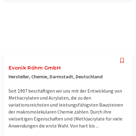
Evonik Röhm GmbH
Hersteller, Chemie, Darmstadt, Deutschland
Seit 1907 beschäftigen wir uns mit der Entwicklung von
Methacrylaten und Acrylaten, die zu den
variationsreichsten und leistungsfähigsten Bausteinen
der makromolekularen Chemie zählen. Durch ihre
vielseitigen Eigenschaften sind (Meth)acrylate für viele
Anwendungen die erste Wahl. Von hart bis ...