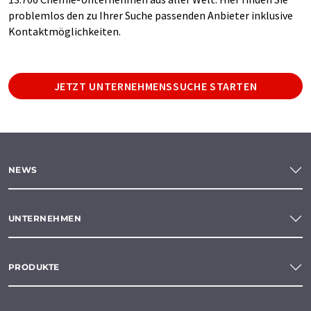
problemlos den zu Ihrer Suche passenden Anbieter inklusive
Kontaktmöglichkeiten.
JETZT UNTERNEHMENSSUCHE STARTEN
NEWS
UNTERNEHMEN
PRODUKTE