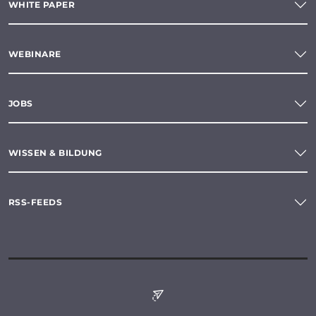
WHITE PAPER
WEBINARE
JOBS
WISSEN & BILDUNG
RSS-FEEDS