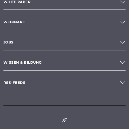
WHITE PAPER
WEBINARE
JOBS
WISSEN & BILDUNG
RSS-FEEDS