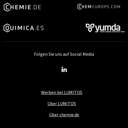
Folgen Sie uns auf Social Media
Werben bei LUMITOS
Über LUMITOS
Über chemie.de