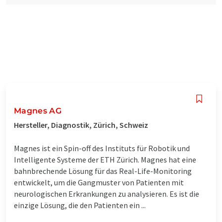
Magnes AG
Hersteller, Diagnostik, Zürich, Schweiz
Magnes ist ein Spin-off des Instituts für Robotik und
Intelligente Systeme der ETH Zürich. Magnes hat eine
bahnbrechende Lösung für das Real-Life-Monitoring
entwickelt, um die Gangmuster von Patienten mit
neurologischen Erkrankungen zu analysieren. Es ist die
einzige Lösung, die den Patienten ein ...