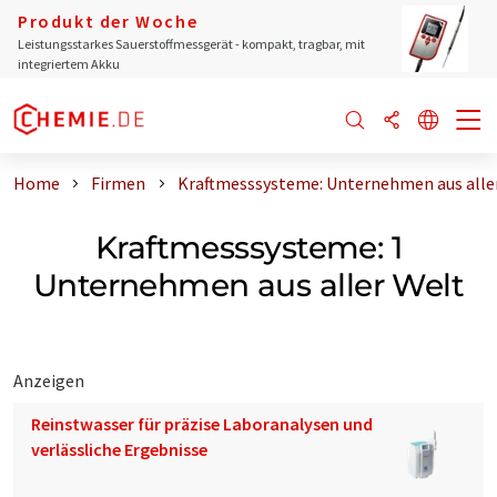
Produkt der Woche
Leistungsstarkes Sauerstoffmessgerät - kompakt, tragbar, mit
integriertem Akku
Home
Firmen
Kraftmesssysteme: Unternehmen aus alle
Kraftmesssysteme: 1
Unternehmen aus aller Welt
Anzeigen
Reinstwasser für präzise Laboranalysen und
verlässliche Ergebnisse