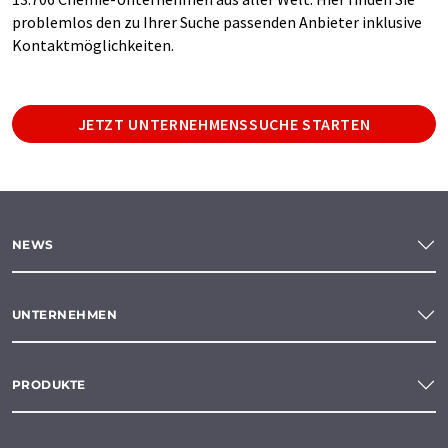
problemlos den zu Ihrer Suche passenden Anbieter inklusive
Kontaktmöglichkeiten.
JETZT UNTERNEHMENSSUCHE STARTEN
NEWS
UNTERNEHMEN
PRODUKTE