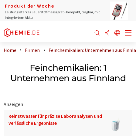
Produkt der Woche
Leistungsstarkes Sauerstoffmessgerät - kompakt, tragbar, mit
integriertem Akku
Home
Firmen
Feinchemikalien: Unternehmen aus Finnl
Feinchemikalien: 1
Unternehmen aus Finnland
Anzeigen
Reinstwasser für präzise Laboranalysen und
verlässliche Ergebnisse