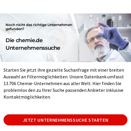
Noch nicht das richtige Unternehmen
gefunden?
Die chemie.de
Unternehmenssuche
Starten Sie jetzt ihre gezielte Suchanfrage mit einer breiten
Auswahl an Filtermöglichkeiten. Unsere Datenbank umfasst
13.706 Chemie-Unternehmen aus aller Welt. Hier finden Sie
problemlos den zu Ihrer Suche passenden Anbieter inklusive
Kontaktmöglichkeiten.
JETZT UNTERNEHMENSSUCHE STARTEN