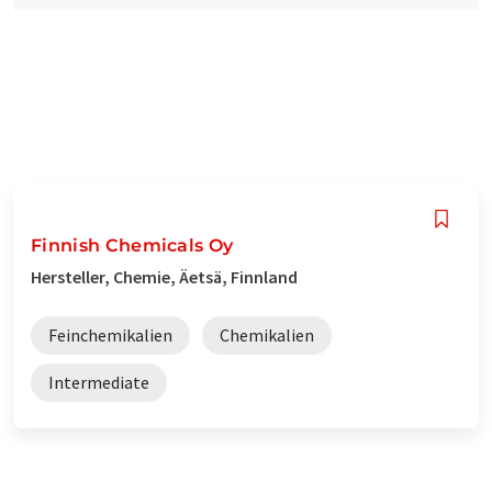
Finnish Chemicals Oy
Hersteller, Chemie, Äetsä, Finnland
Feinchemikalien
Chemikalien
Intermediate