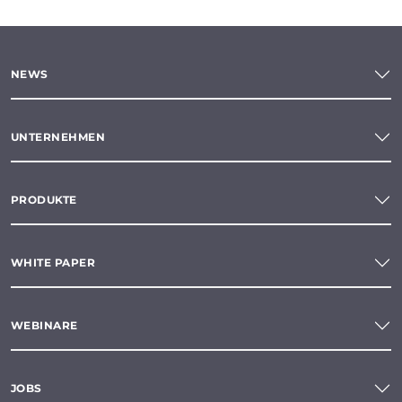
NEWS
UNTERNEHMEN
PRODUKTE
WHITE PAPER
WEBINARE
JOBS